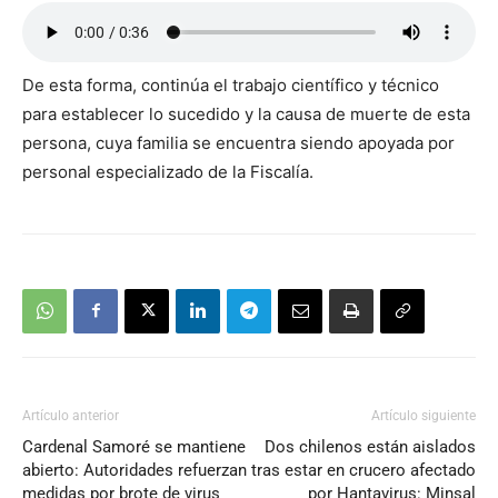
De esta forma, continúa el trabajo científico y técnico
para establecer lo sucedido y la causa de muerte de esta
persona, cuya familia se encuentra siendo apoyada por
personal especializado de la Fiscalía.
Artículo anterior
Artículo siguiente
Cardenal Samoré se mantiene
Dos chilenos están aislados
abierto: Autoridades refuerzan
tras estar en crucero afectado
medidas por brote de virus
por Hantavirus: Minsal