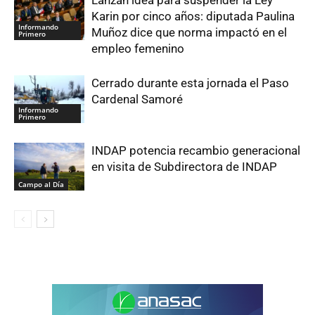
Karin por cinco años: diputada Paulina
Informando
Muñoz dice que norma impactó en el
Primero
empleo femenino
Cerrado durante esta jornada el Paso
Cardenal Samoré
Informando
Primero
INDAP potencia recambio generacional
en visita de Subdirectora de INDAP
Campo al Día