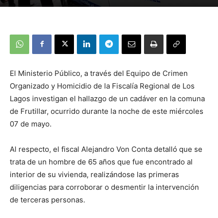
El Ministerio Público, a través del Equipo de Crimen
Organizado y Homicidio de la Fiscalía Regional de Los
Lagos investigan el hallazgo de un cadáver en la comuna
de Frutillar, ocurrido durante la noche de este miércoles
07 de mayo.
Al respecto, el fiscal Alejandro Von Conta detalló que se
trata de un hombre de 65 años que fue encontrado al
interior de su vivienda, realizándose las primeras
diligencias para corroborar o desmentir la intervención
de terceras personas.