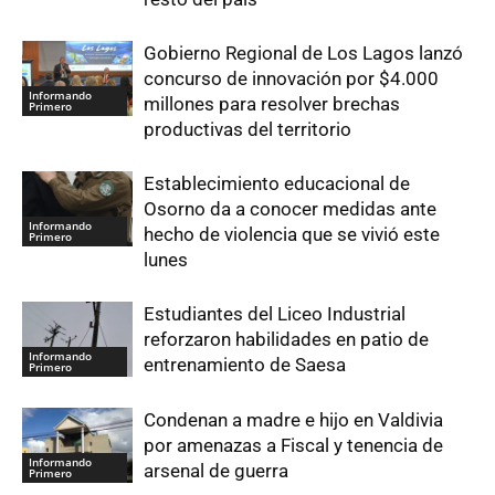
Gobierno Regional de Los Lagos lanzó
concurso de innovación por $4.000
Informando
millones para resolver brechas
Primero
productivas del territorio
Establecimiento educacional de
Osorno da a conocer medidas ante
Informando
hecho de violencia que se vivió este
Primero
lunes
Estudiantes del Liceo Industrial
reforzaron habilidades en patio de
Informando
entrenamiento de Saesa
Primero
Condenan a madre e hijo en Valdivia
por amenazas a Fiscal y tenencia de
Informando
arsenal de guerra
Primero