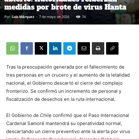
medidas por brote de virus Hanta
Por
Luis Márquez
-
7 de mayo de 2026
74
Tras la preocupación generada por el fallecimiento de
tres personas en un crucero y el aumento de la letalidad
nacional, el Gobierno descartó el cierre del complejo
fronterizo. Se confirmó un incremento de personal y
fiscalización de desechos en la ruta internacional.
El Gobierno de Chile confirmó que el Paso Internacional
Cardenal Samoré mantendrá su operatividad normal,
descartando un cierre preventivo ante la alerta por virus