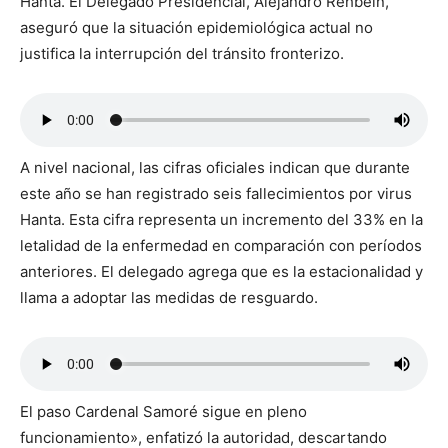
Hanta. El Delegado Presidencial, Alejandro Rehbein,
aseguró que la situación epidemiológica actual no
justifica la interrupción del tránsito fronterizo.
A nivel nacional, las cifras oficiales indican que durante
este año se han registrado seis fallecimientos por virus
Hanta. Esta cifra representa un incremento del 33% en la
letalidad de la enfermedad en comparación con períodos
anteriores. El delegado agrega que es la estacionalidad y
llama a adoptar las medidas de resguardo.
El paso Cardenal Samoré sigue en pleno
funcionamiento», enfatizó la autoridad, descartando