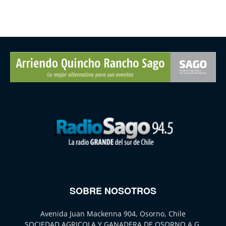
SOBRE NOSOTROS
Avenida Juan Mackenna 904, Osorno, Chile
SOCIEDAD AGRICOLA Y GANADERA DE OSORNO A.G.