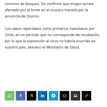
rumores de bloqueo. Se confirmó que ningún turista
afectado por el brote en el crucero transitó por la
provincia de Osorno.
Los casos reportados como primarios transitaron por
Chile, en un periodo que no corresponde de incubación,
por lo que la exposición al virus no habría ocurrido en
nuestro país, asevero el Ministerio de Salud,