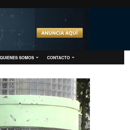
QUIENES SOMOS
CONTACTO