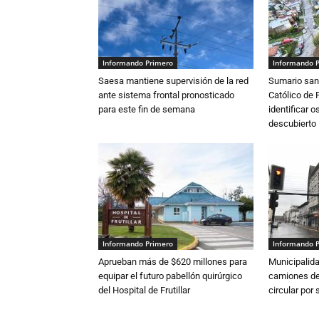
Informando Primero
Informando 
Saesa mantiene supervisión de la red
Sumario sani
ante sistema frontal pronosticado
Católico de 
para este fin de semana
identificar 
descubierto
Informando Primero
Informando 
Aprueban más de $620 millones para
Municipalida
equipar el futuro pabellón quirúrgico
camiones de 
del Hospital de Frutillar
circular por