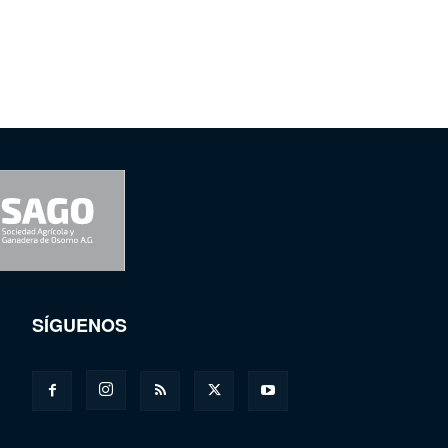
SÍGUENOS