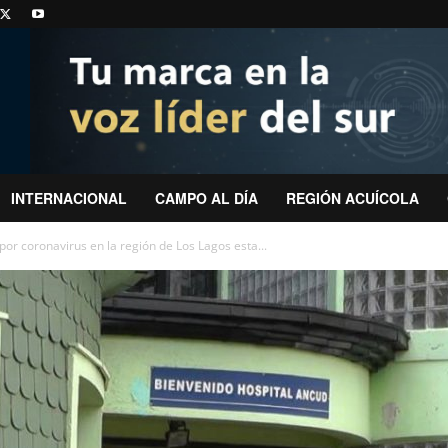
INTERNACIONAL
CAMPO AL DÍA
REGIÓN ACUÍCOLA
or coronavirus en la región de Los Lagos esta...