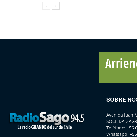
SOBRE NO
Avenida Juan 
SOCIEDAD AGR
Teléfono:
+56 
Whatsapp:
+56