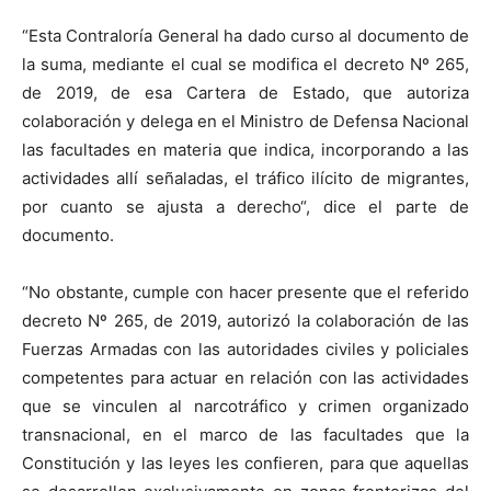
“Esta Contraloría General ha dado curso al documento de
la suma, mediante el cual se modifica el decreto Nº 265,
de 2019, de esa Cartera de Estado, que autoriza
colaboración y delega en el Ministro de Defensa Nacional
las facultades en materia que indica, incorporando a las
actividades allí señaladas,
el tráfico ilícito de migrantes,
por cuanto se ajusta a derecho“, dice el parte de
documento.
“No obstante, cumple con hacer presente que el referido
decreto Nº 265, de 2019, autorizó la colaboración de las
Fuerzas Armadas con las autoridades civiles y policiales
competentes para actuar en relación con las actividades
que se vinculen al
narcotráfico y crimen organizado
transnacional, en el marco de las facultades que la
Constitución y las leyes les confieren, para que aquellas