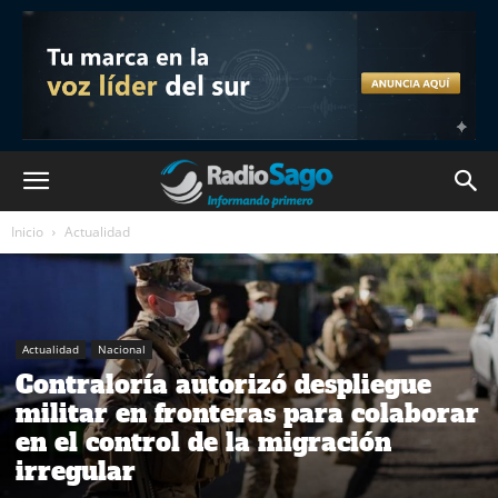
Inicio
Actualidad
Actualidad
Nacional
Contraloría autorizó despliegue
militar en fronteras para colaborar
en el control de la migración
irregular