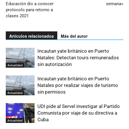
Educación dio a conocer
semana»
protocolo para retorno a
clases 2021
Artículos relacionados
Más del autor
Incautan yate británico en Puerto
Natales: Detectan tours remunerados
sin autorización
Actualidad
Incautan yate británico en Puerto
Natales por realizar viajes de turismo
sin permisos
Actualidad
UDI pide al Servel investigar al Partido
Comunista por viaje de su directiva a
Cuba
Actualidad