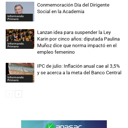
Conmemoración Día del Dirigente
Social en la Academia
Informando
Primero
Lanzan idea para suspender la Ley
Karin por cinco años: diputada Paulina
Informando
Muñoz dice que norma impactó en el
Primero
empleo femenino
IPC de julio: Inflación anual cae al 3,5%
y se acerca a la meta del Banco Central
Informando
Primero