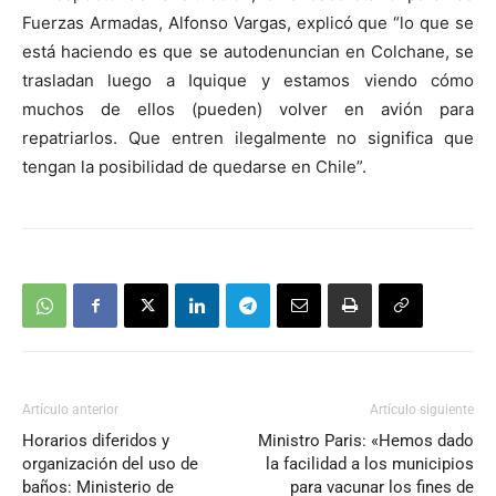
Fuerzas Armadas, Alfonso Vargas, explicó que “lo que se
está haciendo es que se autodenuncian en Colchane, se
trasladan luego a Iquique
y estamos viendo cómo
muchos de ellos (pueden) volver en avión para
repatriarlos. Que entren ilegalmente no significa que
tengan la posibilidad de quedarse en Chile”.
Artículo anterior
Artículo siguiente
Horarios diferidos y
Ministro Paris: «Hemos dado
organización del uso de
la facilidad a los municipios
baños: Ministerio de
para vacunar los fines de