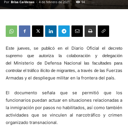
Por
Brisa Cardenas
-
4 de febrero de 2021
94
Diario Oficial
Este jueves, se publicó en el
el decreto
supremo que autoriza la colaboración y delegación
Ministerio de Defensa Nacional
del
las facultades para
Fuerzas
controlar el tráfico ilícito de migrantes, a través de las
Armadas y el despliegue militar en la frontera del país
.
El documento señala que se permitió que los
funcionarios puedan actuar en situaciones relacionadas a
la
inmigración por pasos no habilitados, así como también
actividades que se vinculen al narcotráfico y crimen
organizado transnacional.