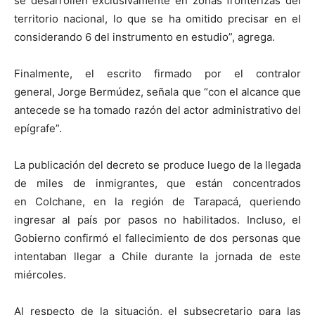
se desarrollen exclusivamente en zonas fronterizas del
territorio nacional, lo que se ha omitido precisar en el
considerando 6 del instrumento en estudio”, agrega.
Finalmente, el escrito firmado por el contralor
general,
Jorge Bermúdez, señala que “con el alcance que
antecede se ha tomado razón del actor administrativo del
epígrafe”.
La publicación del decreto se produce luego de la llegada
de miles de inmigrantes, que están concentrados
en
Colchane, en la región de Tarapacá, queriendo
ingresar al país por pasos no habilitados. Incluso, el
Gobierno confirmó el fallecimiento de dos personas que
intentaban llegar a Chile durante la jornada de este
miércoles.
Al respecto de la situación, el subsecretario
para las