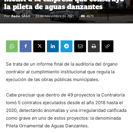
la pileta de aguas danzantes
Por
Radio SAGO
-
23 de noviembre de 2021
4679
Se trata de un informe final de la auditoria del órgano
contralor al cumplimiento institucional que regula la
ejecución de las obras públicas municipales.
Cabe precisar que dentro de 49 proyectos la Contraloría
tomó 5 contratos ejecutados desde el año 2018 hasta el
2020, detectando anomalías y una irregularidad calificada
como grave en uno de estos proyectos: la denominada
Pileta Ornamental de Aguas Danzantes.