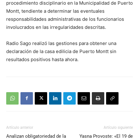
procedimiento disciplinario en la Municipalidad de Puerto
Montt, tendiente a determinar las eventuales
responsabilidades administrativas de los funcionarios
involucrados en las irregularidades descritas.
Radio Sago realizó las gestiones para obtener una
declaración de la casa edilicia de Puerto Montt sin
resultados positivos hasta ahora.
Artículo anterior
Artículo siguiente
Analizan obligatoriedad de la
Yasna Provoste: «El 19 de