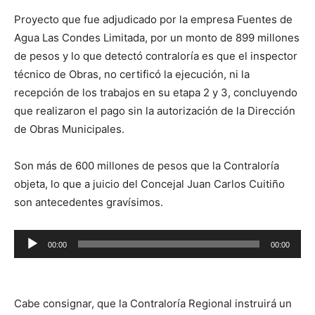
Proyecto que fue adjudicado por la empresa Fuentes de
Agua Las Condes Limitada, por un monto de 899 millones
de pesos y lo que detectó contraloría es que el inspector
técnico de Obras, no certificó la ejecución, ni la
recepción de los trabajos en su etapa 2 y 3, concluyendo
que realizaron el pago sin la autorización de la Dirección
de Obras Municipales.
Son más de 600 millones de pesos que la Contraloría
objeta, lo que a juicio del Concejal Juan Carlos Cuitiño
son antecedentes gravísimos.
Reproductor
00:00
00:00
de
audio
Cabe consignar, que la Contraloría Regional instruirá un