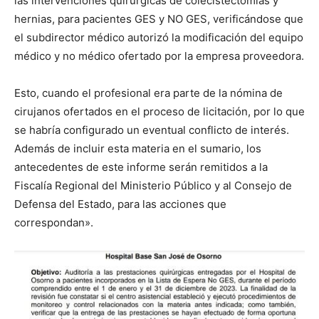
las intervenciones quirúrgicas de colecistectomías y
hernias, para pacientes GES y NO GES, verificándose que
el subdirector médico autorizó la modificación del equipo
médico y no médico ofertado por la empresa proveedora.
Esto, cuando el profesional era parte de la nómina de
cirujanos ofertados en el proceso de licitación, por lo que
se habría configurado un eventual conflicto de interés.
Además de incluir esta materia en el sumario, los
antecedentes de este informe serán remitidos a la
Fiscalía Regional del Ministerio Público y al Consejo de
Defensa del Estado, para las acciones que
correspondan».