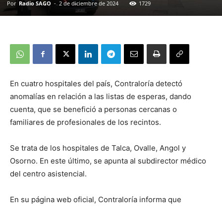
Por
Radio SAGO
-
2 de diciembre de 2024
1729
En cuatro hospitales del país, Contraloría detectó
anomalías en relación a las listas de esperas, dando
cuenta, que se benefició a personas cercanas o
familiares de profesionales de los recintos.
Se trata de los hospitales de Talca, Ovalle, Angol y
Osorno. En este último, se apunta al subdirector médico
del centro asistencial.
En su página web oficial, Contraloría informa que