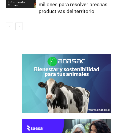
Informando
millones para resolver brechas
Primero
productivas del territorio