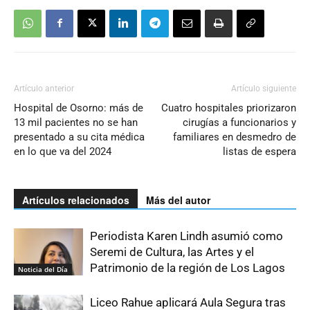
Artículo anterior
Artículo siguiente
Hospital de Osorno: más de
Cuatro hospitales priorizaron
13 mil pacientes no se han
cirugías a funcionarios y
presentado a su cita médica
familiares en desmedro de
en lo que va del 2024
listas de espera
Artículos relacionados
Más del autor
Periodista Karen Lindh asumió como
Seremi de Cultura, las Artes y el
Patrimonio de la región de Los Lagos
Noticia del Día
Liceo Rahue aplicará Aula Segura tras