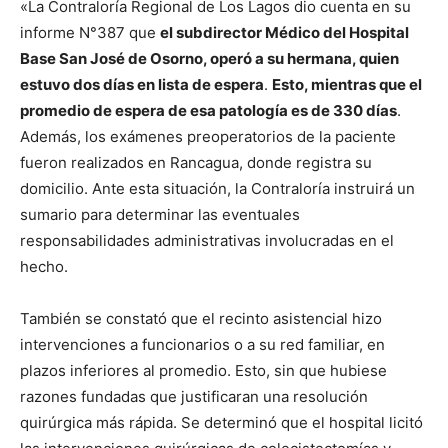
«La Contraloría Regional de Los Lagos dio cuenta en su
informe N°387 que
el subdirector Médico del Hospital
Base San José de Osorno, operó a su hermana, quien
estuvo dos días en lista de espera
.
Esto, mientras que el
promedio de espera de esa patología es de 330 días
.
Además, los exámenes preoperatorios de la paciente
fueron realizados en Rancagua, donde registra su
domicilio. Ante esta situación, la Contraloría instruirá un
sumario para determinar las eventuales
responsabilidades administrativas involucradas en el
hecho.
También se constató que el recinto asistencial hizo
intervenciones a funcionarios o a su red familiar, en
plazos inferiores al promedio. Esto, sin que hubiese
razones fundadas que justificaran una resolución
quirúrgica más rápida. Se determinó que el hospital licitó