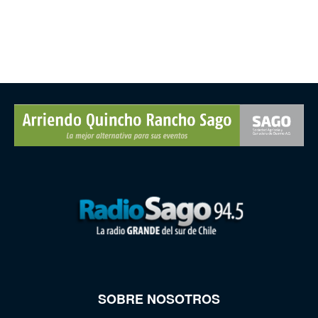
SOBRE NOSOTROS