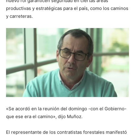
nuevo rol garanticen seguridad en ciertas áreas
productivas y estratégicas para el país, como los caminos
y carreteras.
«Se acordó en la reunión del domingo -con el Gobierno-
que ese era el camino», dijo Muñoz.
El representante de los contratistas forestales manifestó