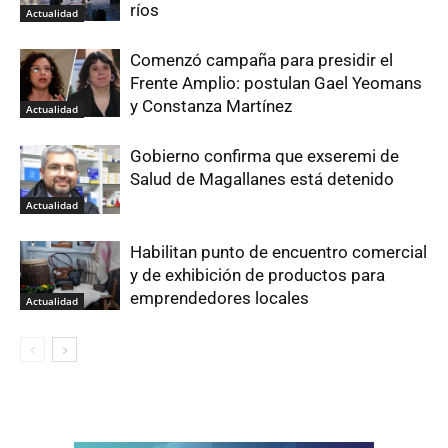
ríos
Actualidad
Comenzó campaña para presidir el
Frente Amplio: postulan Gael Yeomans
y Constanza Martínez
Actualidad
Gobierno confirma que exseremi de
Salud de Magallanes está detenido
Actualidad
Habilitan punto de encuentro comercial
y de exhibición de productos para
emprendedores locales
Actualidad