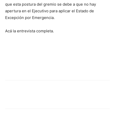
que esta postura del gremio se debe a que no hay
apertura en el Ejecutivo para aplicar el Estado de
Excepción por Emergencia.
Acá la entrevista completa.