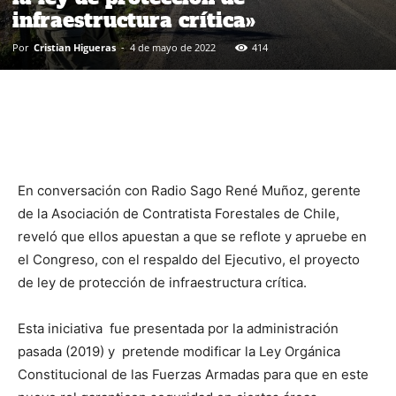
infraestructura crítica»
Por
Cristian Higueras
-
4 de mayo de 2022
414
En conversación con Radio Sago René Muñoz, gerente
de la Asociación de Contratista Forestales de Chile,
reveló que ellos apuestan a que se reflote y apruebe en
el Congreso, con el respaldo del Ejecutivo, el proyecto
de ley de protección de infraestructura crítica.
Esta iniciativa fue presentada por la administración
pasada (2019) y pretende modificar la Ley Orgánica
Constitucional de las Fuerzas Armadas para que en este