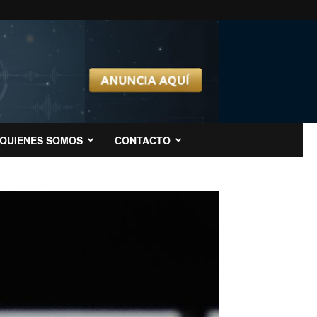
QUIENES SOMOS
CONTACTO