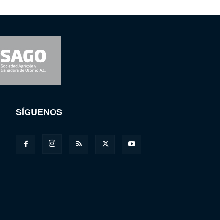
SÍGUENOS