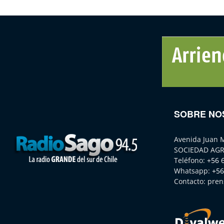
SOBRE NO
Avenida Juan 
SOCIEDAD AGR
Teléfono:
+56 
Whatsapp:
+56
Contacto:
pren