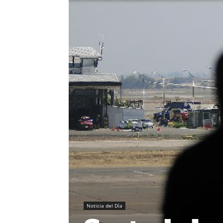
Noticia del Día