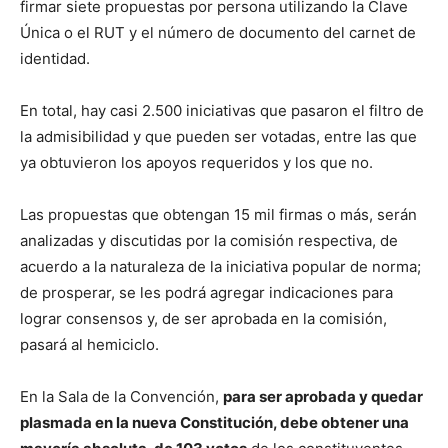
firmar siete propuestas por persona utilizando la Clave
Única o el RUT y el número de documento del carnet de
identidad.
En total, hay casi 2.500 iniciativas que pasaron el filtro de
la admisibilidad y que pueden ser votadas, entre las que
ya obtuvieron los apoyos requeridos y los que no.
Las propuestas que obtengan 15 mil firmas o más, serán
analizadas y discutidas por la comisión respectiva, de
acuerdo a la naturaleza de la iniciativa popular de norma;
de prosperar, se les podrá agregar indicaciones para
lograr consensos y, de ser aprobada en la comisión,
pasará al hemiciclo.
En la Sala de la Convención,
para ser aprobada y quedar
plasmada en la nueva Constitución, debe obtener una