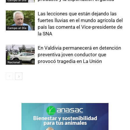
Las lecciones que están dejando las
fuertes lluvias en el mundo agrícola del
país las comenta el Vice-presidente de
Campo al Día
la SNA
En Valdivia permanecerá en detención
preventiva joven conductor que
provocó tragedia en La Unión
Nacional