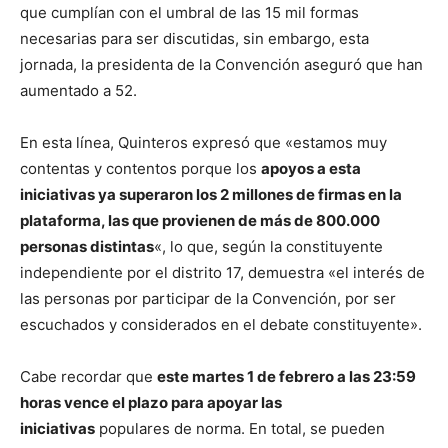
que cumplían con el umbral de las 15 mil formas
necesarias para ser discutidas, sin embargo, esta
jornada, la presidenta de la Convención aseguró que han
aumentado a 52.
En esta línea, Quinteros expresó que «estamos muy
contentas y contentos porque los
apoyos a esta
iniciativas ya superaron los 2 millones de firmas en la
plataforma, las que provienen de más de 800.000
personas distintas
«, lo que, según la constituyente
independiente por el distrito 17, demuestra «el interés de
las personas por participar de la Convención, por ser
escuchados y considerados en el debate constituyente».
Cabe recordar que
este martes 1 de febrero a las 23:59
horas vence el plazo para apoyar las
iniciativas
populares de norma. En total, se pueden