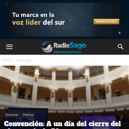
Inicio
Nacional
Nacional
Política
Convención: A un día del cierre del