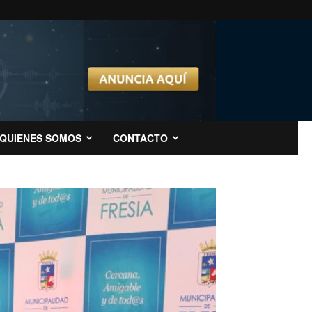
QUIENES SOMOS
CONTACTO