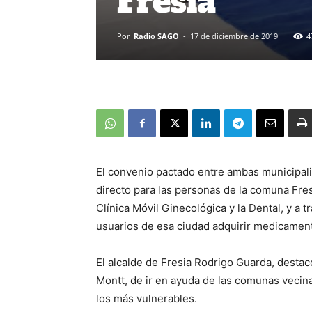
Fresia
Por
Radio SAGO
-
17 de diciembre de 2019
4
El convenio pactado entre ambas municipal
directo para las personas de la comuna Fres
Clínica Móvil Ginecológica y la Dental, y a 
usuarios de esa ciudad adquirir medicamen
El alcalde de Fresia Rodrigo Guarda, destacó
Montt, de ir en ayuda de las comunas vecina
los más vulnerables.