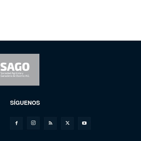
SÍGUENOS