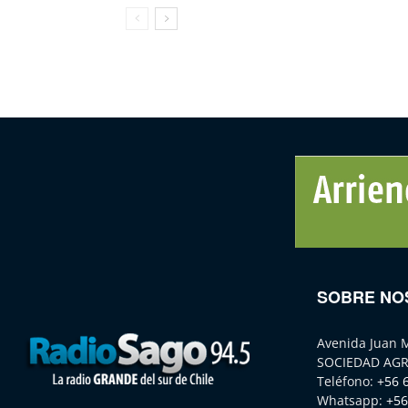
SOBRE NO
Avenida Juan 
SOCIEDAD AGR
Teléfono:
+56 
Whatsapp:
+56