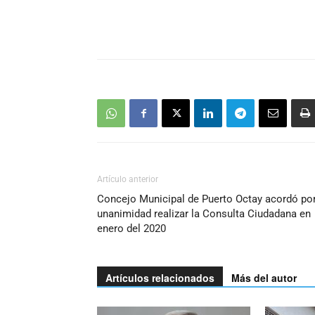
Artículo anterior
Concejo Municipal de Puerto Octay acordó po
unanimidad realizar la Consulta Ciudadana en
enero del 2020
Artículos relacionados
Más del autor