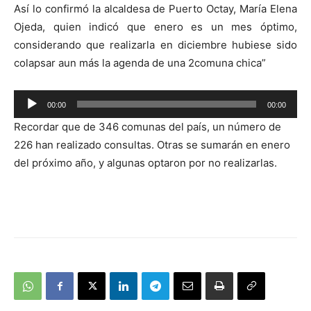
Así lo confirmó la alcaldesa de Puerto Octay, María Elena
Ojeda, quien indicó que enero es un mes óptimo,
considerando que realizarla en diciembre hubiese sido
colapsar aun más la agenda de una 2comuna chica”
Reproductor
00:00
00:00
de
Recordar que de 346 comunas del país, un número de
audio
226 han realizado consultas. Otras se sumarán en enero
del próximo año, y algunas optaron por no realizarlas.