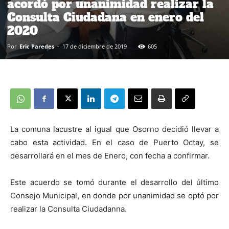
acordó por unanimidad realizar la
Consulta Ciudadana en enero del
2020
Por
Eric Paredes
-
17 de diciembre de 2019
605
La comuna lacustre al igual que Osorno decidió llevar a
cabo esta actividad. En el caso de Puerto Octay, se
desarrollará en el mes de Enero, con fecha a confirmar.
Este acuerdo se tomó durante el desarrollo del último
Consejo Municipal, en donde por unanimidad se optó por
realizar la Consulta Ciudadanna.