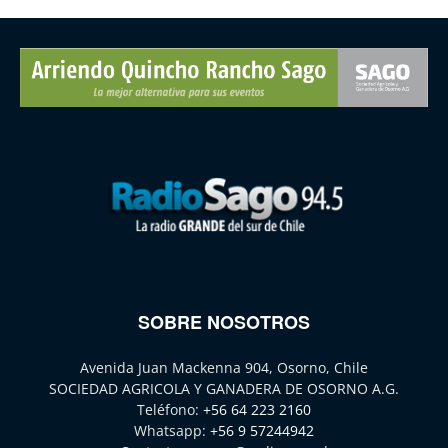
SOBRE NOSOTROS
Avenida Juan Mackenna 904, Osorno, Chile
SOCIEDAD AGRICOLA Y GANADERA DE OSORNO A.G.
Teléfono:
+56 64 223 2160
Whatsapp:
+56 9 57244942