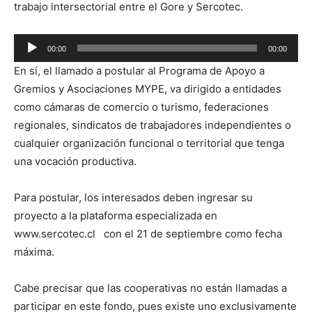
trabajo intersectorial entre el Gore y Sercotec.
Reproductor
00:00
00:00
de
En sí, el llamado a postular al Programa de Apoyo a
audio
Gremios y Asociaciones MYPE, va dirigido a entidades
como cámaras de comercio o turismo, federaciones
regionales, sindicatos de trabajadores independientes o
cualquier organización funcional o territorial que tenga
una vocación productiva.
Para postular, los interesados deben ingresar su
proyecto a la plataforma especializada en
www.sercotec.cl con el 21 de septiembre como fecha
máxima.
Cabe precisar que las cooperativas no están llamadas a
participar en este fondo, pues existe uno exclusivamente