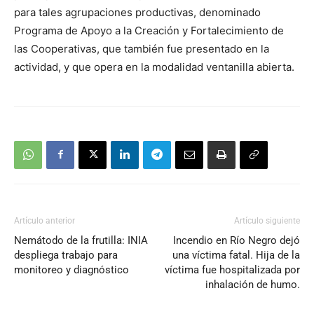
para tales agrupaciones productivas, denominado
Programa de Apoyo a la Creación y Fortalecimiento de
las Cooperativas, que también fue presentado en la
actividad, y que opera en la modalidad ventanilla abierta.
Artículo anterior
Artículo siguiente
Nemátodo de la frutilla: INIA
Incendio en Río Negro dejó
despliega trabajo para
una víctima fatal. Hija de la
monitoreo y diagnóstico
víctima fue hospitalizada por
inhalación de humo.