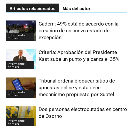
Artículos relacionados
Más del autor
Cadem: 49% está de acuerdo con la
creación de un nuevo estado de
Informando
excepción
Primero
Criteria: Aprobación del Presidente
Kast sube un punto y alcanza el 35%
Informando
Primero
Tribunal ordena bloquear sitios de
apuestas online y establece
Informando
mecanismo propuesto por Subtel
Primero
Dos personas electrocutadas en centro
de Osorno
Informando
Primero