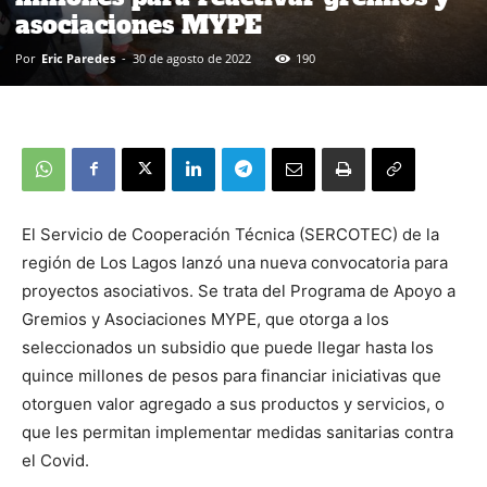
asociaciones MYPE
Por
Eric Paredes
-
30 de agosto de 2022
190
El Servicio de Cooperación Técnica (SERCOTEC) de la
región de Los Lagos lanzó una nueva convocatoria para
proyectos asociativos. Se trata del Programa de Apoyo a
Gremios y Asociaciones MYPE, que otorga a los
seleccionados un subsidio que puede llegar hasta los
quince millones de pesos para financiar iniciativas que
otorguen valor agregado a sus productos y servicios, o
que les permitan implementar medidas sanitarias contra
el Covid.