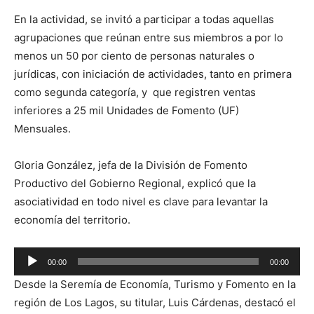
En la actividad, se invitó a participar a todas aquellas
agrupaciones que reúnan entre sus miembros a por lo
menos un 50 por ciento de personas naturales o
jurídicas, con iniciación de actividades, tanto en primera
como segunda categoría, y que registren ventas
inferiores a 25 mil Unidades de Fomento (UF)
Mensuales.
Gloria González, jefa de la División de Fomento
Productivo del Gobierno Regional, explicó que la
asociatividad en todo nivel es clave para levantar la
economía del territorio.
Reproductor
00:00
00:00
de
Desde la Seremía de Economía, Turismo y Fomento en la
audio
región de Los Lagos, su titular, Luis Cárdenas, destacó el