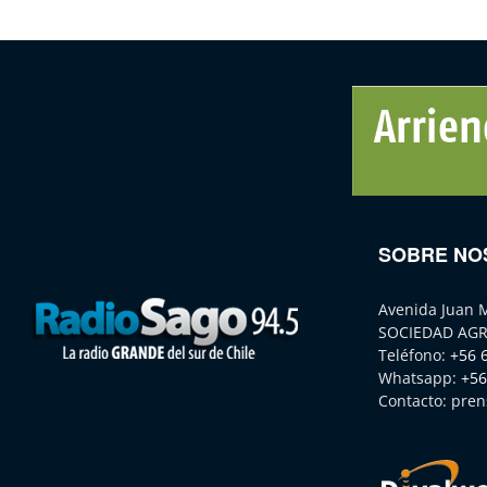
SOBRE NO
Avenida Juan 
SOCIEDAD AGR
Teléfono:
+56 
Whatsapp:
+56
Contacto:
pren