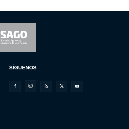
SÍGUENOS