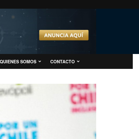
QUIENES SOMOS
CONTACTO