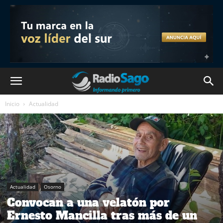
Inicio
Actualidad
Actualidad
Osorno
Convocan a una velatón por
Ernesto Mancilla tras más de un