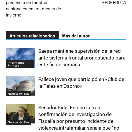
presencia de turistas
FEDEFRUTA
nacionales en los meses de
invierno
Artículos relacionados
Más del autor
Saesa mantiene supervisión de la red
ante sistema frontal pronosticado para
Informando
este fin de semana
Primero
Fallece joven que participó en «Club de
la Pelea en Osorno»
Noticia del Día
Senador Fidel Espinoza tras
confirmación de investigación de
Fiscalía por presunto incidente de
Noticia del Día
violencia intrafamiliar señala que “no