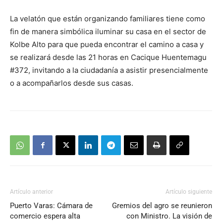
La velatón que están organizando familiares tiene como
fin de manera simbólica iluminar su casa en el sector de
Kolbe Alto para que pueda encontrar el camino a casa y
se realizará desde las 21 horas en Cacique Huentemagu
#372, invitando a la ciudadanía a asistir presencialmente
o a acompañarlos desde sus casas.
Artículo anterior
Artículo siguiente
Puerto Varas: Cámara de
Gremios del agro se reunieron
comercio espera alta
con Ministro. La visión de