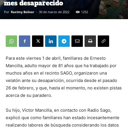
mes desaparecido
Por
Raelmy Bolivar
-
30 de marzo de 2022
1252
Para este viernes 1 de abril, familiares de Ernesto
Mancilla, adulto mayor de 81 años que ha trabajado por
muchos años en el recinto SAGO, organizaron una
velatón ante su desaparición, ocurrida desde el pasado
26 de febrero, y que, hasta el momento, no existen pistas
acerca de su paradero.
Su hijo, Víctor Mancilla, en contacto con Radio Sago,
explicó que como familiares han estado incesantemente
realizando labores de búsqueda considerando los datos