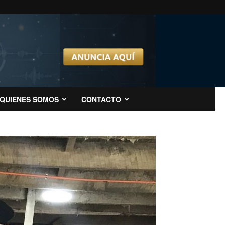
QUIENES SOMOS
CONTACTO