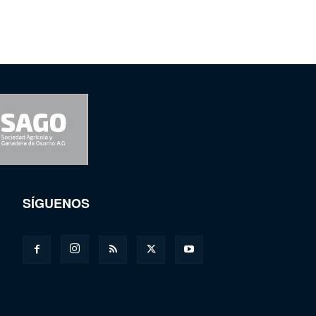
SÍGUENOS