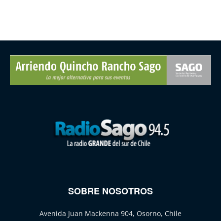
SOBRE NOSOTROS
Avenida Juan Mackenna 904, Osorno, Chile