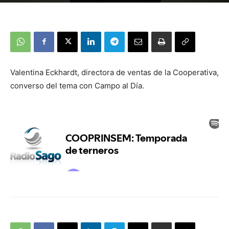
Valentina Eckhardt, directora de ventas de la Cooperativa,
converso del tema con Campo al Día.