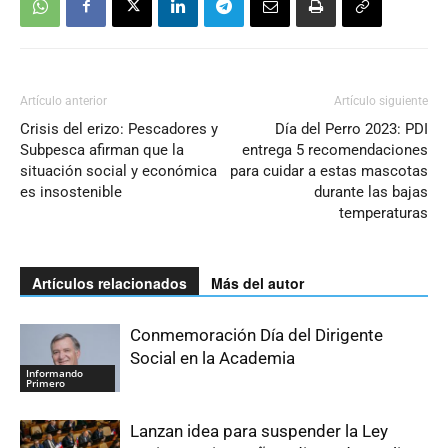
Artículo anterior
Artículo siguiente
Crisis del erizo: Pescadores y
Día del Perro 2023: PDI
Subpesca afirman que la
entrega 5 recomendaciones
situación social y económica
para cuidar a estas mascotas
es insostenible
durante las bajas
temperaturas
Artículos relacionados
Más del autor
Conmemoración Día del Dirigente
Social en la Academia
Informando
Primero
Lanzan idea para suspender la Ley