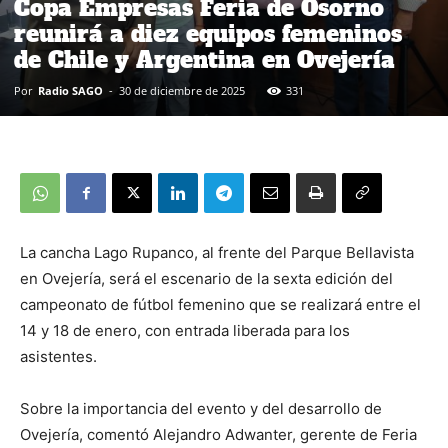
Copa Empresas Feria de Osorno
reunirá a diez equipos femeninos
de Chile y Argentina en Ovejería
Por
Radio SAGO
-
30 de diciembre de 2025
331
La cancha Lago Rupanco, al frente del Parque Bellavista
en Ovejería, será el escenario de la sexta edición del
campeonato de fútbol femenino que se realizará entre el
14 y 18 de enero, con entrada liberada para los
asistentes.
Sobre la importancia del evento y del desarrollo de
Ovejería, comentó Alejandro Adwanter, gerente de Feria