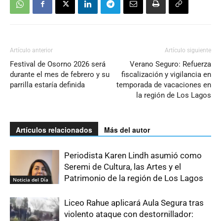
Artículo anterior
Artículo siguiente
Festival de Osorno 2026 será
Verano Seguro: Refuerza
durante el mes de febrero y su
fiscalización y vigilancia en
parrilla estaría definida
temporada de vacaciones en
la región de Los Lagos
Artículos relacionados
Más del autor
Periodista Karen Lindh asumió como
Seremi de Cultura, las Artes y el
Patrimonio de la región de Los Lagos
Noticia del Día
Liceo Rahue aplicará Aula Segura tras
violento ataque con destornillador: