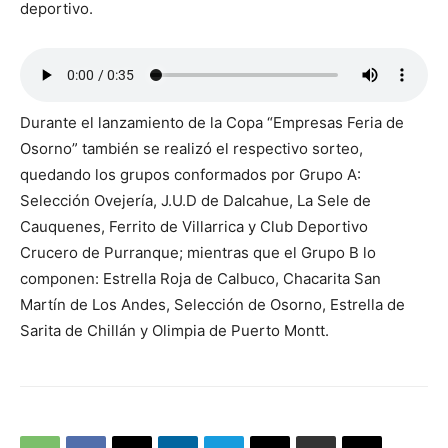
deportivo.
Durante el lanzamiento de la Copa “Empresas Feria de
Osorno” también se realizó el respectivo sorteo,
quedando los grupos conformados por Grupo A:
Selección Ovejería, J.U.D de Dalcahue, La Sele de
Cauquenes, Ferrito de Villarrica y Club Deportivo
Crucero de Purranque; mientras que el Grupo B lo
componen: Estrella Roja de Calbuco, Chacarita San
Martín de Los Andes, Selección de Osorno, Estrella de
Sarita de Chillán y Olimpia de Puerto Montt.