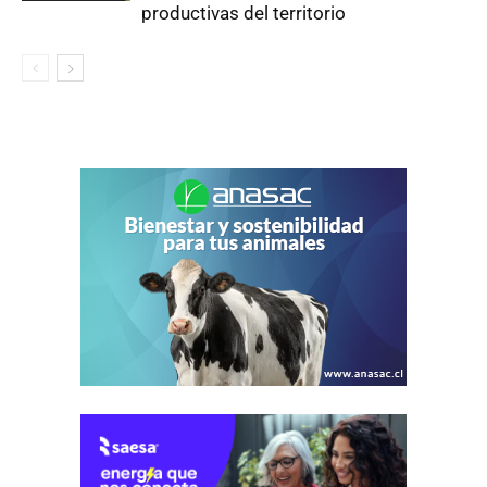
productivas del territorio