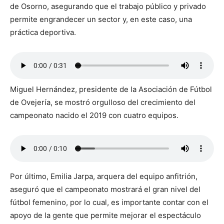
de Osorno, asegurando que el trabajo público y privado
permite engrandecer un sector y, en este caso, una
práctica deportiva.
Miguel Hernández, presidente de la Asociación de Fútbol
de Ovejería, se mostró orgulloso del crecimiento del
campeonato nacido el 2019 con cuatro equipos.
Por último, Emilia Jarpa, arquera del equipo anfitrión,
aseguró que el campeonato mostrará el gran nivel del
fútbol femenino, por lo cual, es importante contar con el
apoyo de la gente que permite mejorar el espectáculo