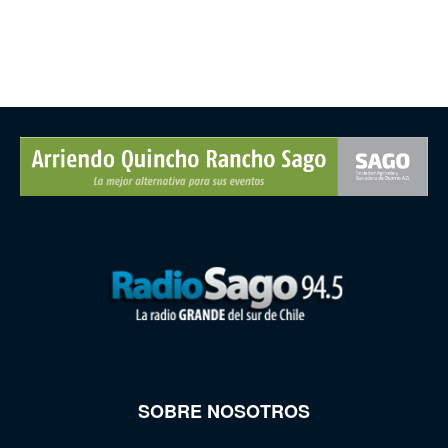
SOBRE NOSOTROS