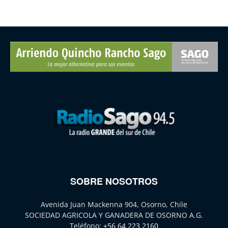
SOBRE NOSOTROS
Avenida Juan Mackenna 904, Osorno, Chile
SOCIEDAD AGRICOLA Y GANADERA DE OSORNO A.G.
Teléfono:
+56 64 223 2160