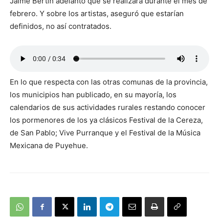
Jaime Bertin adelantó que se realizará durante el mes de
febrero. Y sobre los artistas, aseguró que estarían
definidos, no así contratados.
En lo que respecta con las otras comunas de la provincia,
los municipios han publicado, en su mayoría, los
calendarios de sus actividades rurales restando conocer
los pormenores de los ya clásicos Festival de la Cereza,
de San Pablo; Vive Purranque y el Festival de la Música
Mexicana de Puyehue.