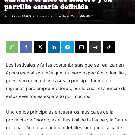
parrilla estaría definida
Por
Radio SAGO
-
30 de diciembre de 2025
4021
Los festivales y ferias costumbristas que se realizan en
época estival son más que un mero espectáculo familiar,
pues, son en muchos casos la principal fuente de
ingresos para emprendedores, por lo cual, el anuncio de
estos eventos es esperado por muchos.
Uno de los principales encuentros musicales de la
provincia de Osorno, es el Festival de la Leche y la Carne,
del cual aún no se conocen detalles, aunque el alcalde