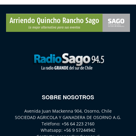
SOBRE NOSOTROS
Avenida Juan Mackenna 904, Osorno, Chile
SOCIEDAD AGRICOLA Y GANADERA DE OSORNO A.G.
Teléfono:
+56 64 223 2160
Whatsapp:
+56 9 57244942