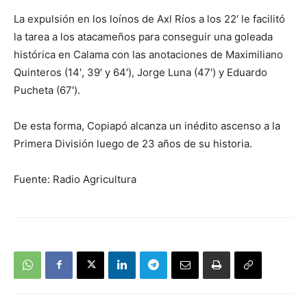
La expulsión en los loínos de Axl Ríos a los 22′ le facilitó
la tarea a los atacameños para conseguir una goleada
histórica en Calama con las anotaciones de Maximiliano
Quinteros (14′, 39′ y 64′), Jorge Luna (47′) y Eduardo
Pucheta (67′).
De esta forma, Copiapó alcanza un inédito ascenso a la
Primera División luego de 23 años de su historia.
Fuente: Radio Agricultura