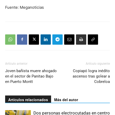
Fuente: Meganoticias
Artículo anterior
Artículo siguiente
Joven bañista muere ahogado
Copiapó logra inédito
en el sector de Panitao Bajo
ascenso tras golear a
en Puerto Montt
Cobreloa
Artículos relacionados
Más del autor
Dos personas electrocutadas en centro