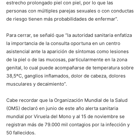
estrecho prolongado piel con piel, por lo que las
personas con múltiples parejas sexuales o con conductas
de riesgo tienen más probabilidades de enfermar”.
Para cerrar, se señaló que “la autoridad sanitaria enfatiza
la importancia de la consulta oportuna en un centro
asistencial ante la aparición de síntomas como lesiones
de la piel o de las mucosas, particularmente en la zona
genital, lo cual puede acompañarse de temperatura sobre
38,5ºC, ganglios inflamados, dolor de cabeza, dolores
musculares y decaimiento”.
Cabe recordar que la Organización Mundial de la Salud
(OMS) declaró en junio de este año alerta sanitaria
mundial por Viruela del Mono y al 15 de noviembre se
registran más de 79.000 mil contagios por la infección y
50 fallecidos.