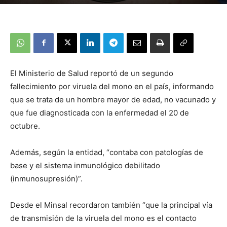
El Ministerio de Salud reportó de un segundo
fallecimiento por viruela del mono en el país, informando
que se trata de un hombre mayor de edad, no vacunado y
que fue diagnosticada con la enfermedad el 20 de
octubre.
Además, según la entidad, “contaba con patologías de
base y el sistema inmunológico debilitado
(inmunosupresión)”.
Desde el Minsal recordaron también “que la principal vía
de transmisión de la viruela del mono es el contacto