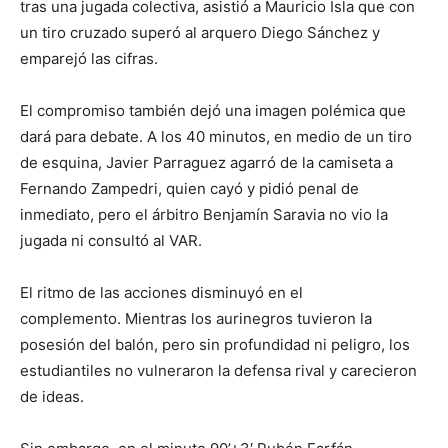
tras una jugada colectiva, asistió a Mauricio Isla que con
un tiro cruzado superó al arquero Diego Sánchez y
emparejó las cifras.
El compromiso también dejó una imagen polémica que
dará para debate. A los 40 minutos, en medio de un tiro
de esquina, Javier Parraguez agarró de la camiseta a
Fernando Zampedri, quien cayó y pidió penal de
inmediato, pero el árbitro Benjamín Saravia no vio la
jugada ni consultó al VAR.
El ritmo de las acciones disminuyó en el
complemento. Mientras los aurinegros tuvieron la
posesión del balón, pero sin profundidad ni peligro, los
estudiantiles no vulneraron la defensa rival y carecieron
de ideas.