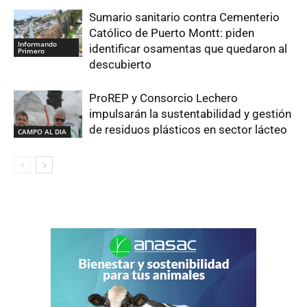
Sumario sanitario contra Cementerio
Católico de Puerto Montt: piden
Informando
identificar osamentas que quedaron al
Primero
descubierto
ProREP y Consorcio Lechero
impulsarán la sustentabilidad y gestión
de residuos plásticos en sector lácteo
CAMPO AL DIA