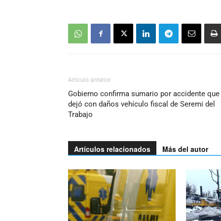
Artículo anterior
Gobierno confirma sumario por accidente que
dejó con daños vehículo fiscal de Seremi del
Trabajo
Artículos relacionados
Más del autor