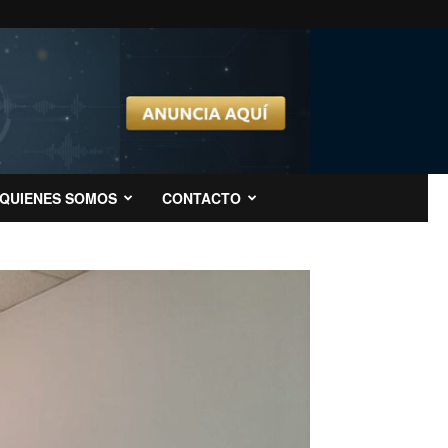
QUIENES SOMOS
CONTACTO