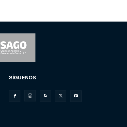
SÍGUENOS