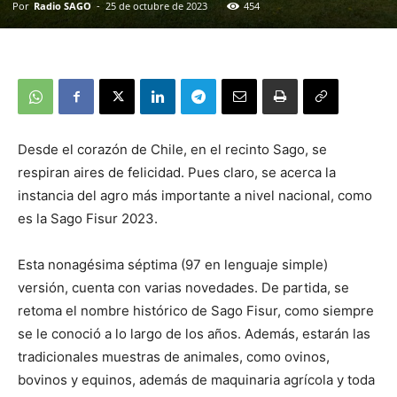
Por
Radio SAGO
-
25 de octubre de 2023
454
Desde el corazón de Chile, en el recinto Sago, se
respiran aires de felicidad. Pues claro, se acerca la
instancia del agro más importante a nivel nacional, como
es la Sago Fisur 2023.
Esta nonagésima séptima (97 en lenguaje simple)
versión, cuenta con varias novedades. De partida, se
retoma el nombre histórico de Sago Fisur, como siempre
se le conoció a lo largo de los años. Además, estarán las
tradicionales muestras de animales, como ovinos,
bovinos y equinos, además de maquinaria agrícola y toda