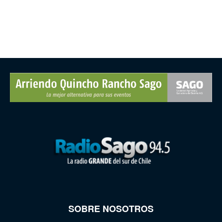
SOBRE NOSOTROS