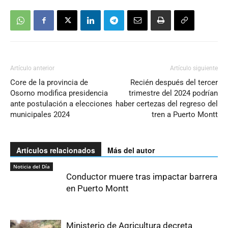
Artículo anterior
Artículo siguiente
Core de la provincia de
Recién después del tercer
Osorno modifica presidencia
trimestre del 2024 podrían
ante postulación a elecciones
haber certezas del regreso del
municipales 2024
tren a Puerto Montt
Artículos relacionados
Más del autor
Noticia del Día
Conductor muere tras impactar barrera
en Puerto Montt
Ministerio de Agricultura decreta