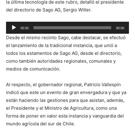
la última tecnología de este rubro, detalló el presidente
del directorio de Sago AG, Sergio Willer.
Reproductor
00:00
00:00
de
Desde el mismo recinto Sago, cabe destacar, se efectuó
audio
el lanzamiento de la tradicional instancia, que unió a
todos los estamentos de Sago AG, desde el directorio,
como también autoridades regionales, comunales y
medios de comunicación.
Al respecto, el gobernador regional, Patricio Vallespín
indicó que este un evento de gran envergadura y que ya
están haciendo las gestiones para que asistan, además,
el Presidente y el Ministro de Agricultura, como una
forma de poner en valor esta instancia y vanguardia del
mundo agrícola del sur de Chile.