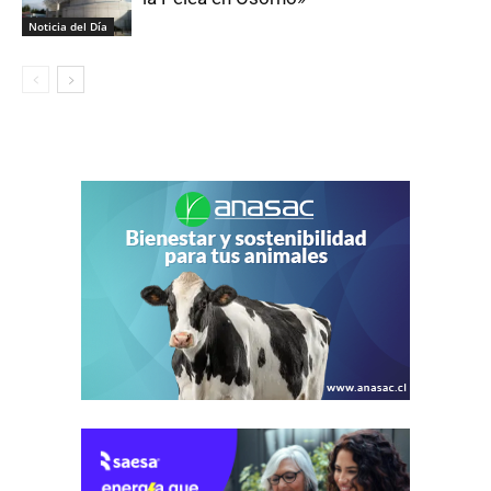
Noticia del Día