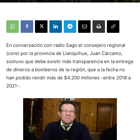
En conversación con radio Sago el consejero regional
(core) por la provincia de Llanquihue, Juan Cárcamo,
sostuvo que debe existir más transparencia en la entrega
de dineros a bomberos de la región, que a la fecha no
han podido rendir más de $4.200 millones -entre 2018 a
2021-.