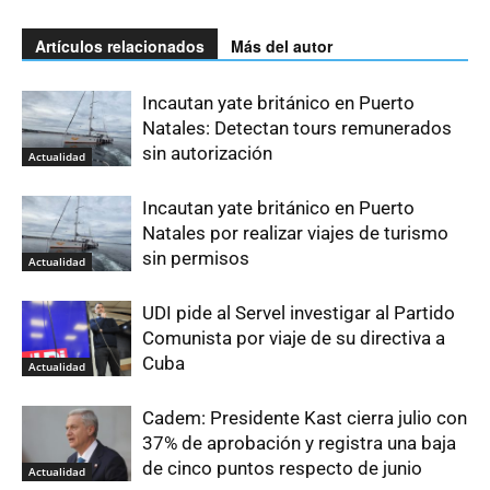
Artículos relacionados
Más del autor
Incautan yate británico en Puerto
Natales: Detectan tours remunerados
sin autorización
Actualidad
Incautan yate británico en Puerto
Natales por realizar viajes de turismo
sin permisos
Actualidad
UDI pide al Servel investigar al Partido
Comunista por viaje de su directiva a
Cuba
Actualidad
Cadem: Presidente Kast cierra julio con
37% de aprobación y registra una baja
de cinco puntos respecto de junio
Actualidad