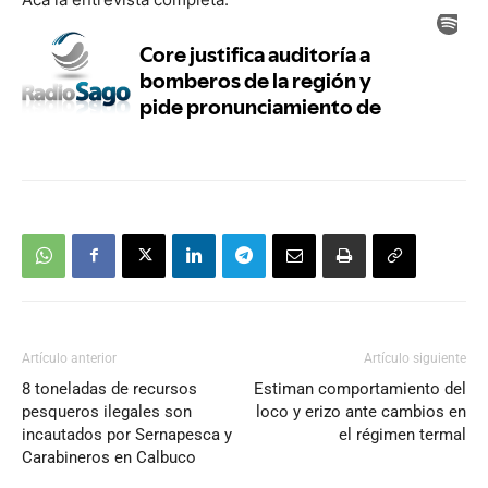
Artículo anterior
Artículo siguiente
8 toneladas de recursos
Estiman comportamiento del
pesqueros ilegales son
loco y erizo ante cambios en
incautados por Sernapesca y
el régimen termal
Carabineros en Calbuco