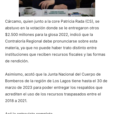
Cárcamo, quien junto a la core Patricia Rada (CS), se
abstuvo en la votación donde se le entregaron otros
$2.500 millones para la glosa 2022, indicó que la
Contraloría Regional debe pronunciarse sobre esta
materia, ya que no puede haber trato distinto entre
instituciones que reciben recursos fiscales y las formas
de rendición.
Asimismo, acotó que la Junta Nacional del Cuerpo de
Bomberos de la región de Los Lagos tiene hasta el 30 de
marzo de 2023 para poder entregar los respaldos que
acrediten el uso de los recursos traspasados entre el
2018 a 2021.
Acá la entrevista completa.