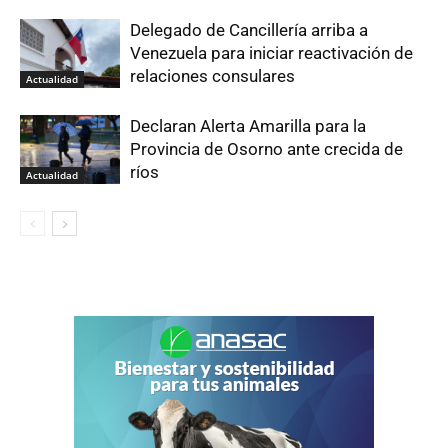
Delegado de Cancillería arriba a
Venezuela para iniciar reactivación de
relaciones consulares
Actualidad
Declaran Alerta Amarilla para la
Provincia de Osorno ante crecida de
ríos
Actualidad