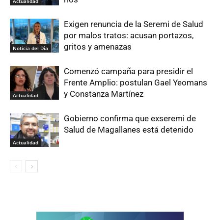
Actualidad
Exigen renuncia de la Seremi de Salud
por malos tratos: acusan portazos,
gritos y amenazas
Noticia del Día
Comenzó campaña para presidir el
Frente Amplio: postulan Gael Yeomans
y Constanza Martínez
Actualidad
Gobierno confirma que exseremi de
Salud de Magallanes está detenido
Actualidad