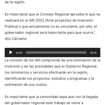
de la región.
Es importante que el Consejo Regional apruebe lo que se
realizará en el ARI 2022 (Ante proyectos de Inversión
Pública) y que actualmente no es vinculante, por ello, el
gobernador regional será importante para que ocurra¨,
dijo Cárcamo.
Reproductor
00:00
00:00
de
La revisión de los ARI comprende de una estimación de la
audio
inversión y de las actividades que el Gobierno Regional,
los ministerios y servicios efectuarán en la región,
identificando los proyectos, estudios y programas y la
estimación de sus costos.
Es importante que la comunidad sepa que con la llegada
del gobernador regional este trabajo se viene a