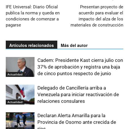
IFE Universal: Diario Oficial
Presentan proyecto de
publica la norma y queda en
acuerdo para evaluar el
condiciones de comenzar a
impacto del alza de los
pagarse
materiales de construcción
Artículos relacionados
Más del autor
Cadem: Presidente Kast cierra julio con
37% de aprobación y registra una baja
de cinco puntos respecto de junio
Actualidad
Delegado de Cancillería arriba a
Venezuela para iniciar reactivación de
relaciones consulares
Actualidad
Declaran Alerta Amarilla para la
Provincia de Osorno ante crecida de
ríos