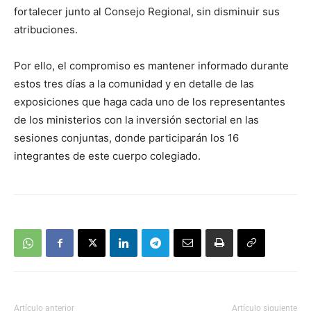
fortalecer junto al Consejo Regional, sin disminuir sus
atribuciones.
Por ello, el compromiso es mantener informado durante
estos tres días a la comunidad y en detalle de las
exposiciones que haga cada uno de los representantes
de los ministerios con la inversión sectorial en las
sesiones conjuntas, donde participarán los 16
integrantes de este cuerpo colegiado.
Artículo anterior
Artículo siguiente