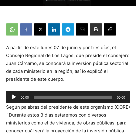
A partir de este lunes 07 de junio y por tres días, el
Consejo Regional de Los Lagos, que preside el consejero
Juan Cárcamo, se conocerá la inversión pública sectorial
de cada ministerio en la región, así lo explicó el
presidente de este cuerpo.
00:00
00:00
Reproductor
Según palabras del presidente de este organismo (CORE)
de
¨Durante estos 3 días estaremos con diversos
audio
ministerios como el de vivienda, de obras públicas, para
conocer cuál será la proyección de la inversión pública