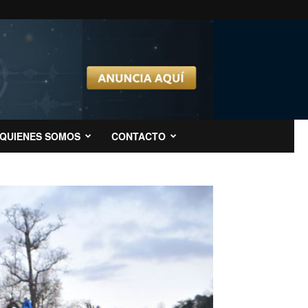
QUIENES SOMOS
CONTACTO