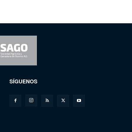
SÍGUENOS