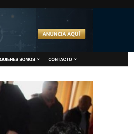
QUIENES SOMOS
CONTACTO