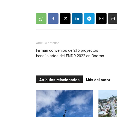
Artículo anterior
Firman convenios de 216 proyectos
beneficiarios del FNDR 2022 en Osorno
Artículos relacionados
Más del autor