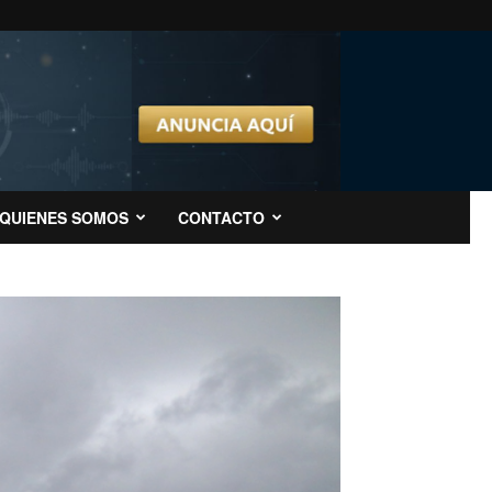
QUIENES SOMOS
CONTACTO