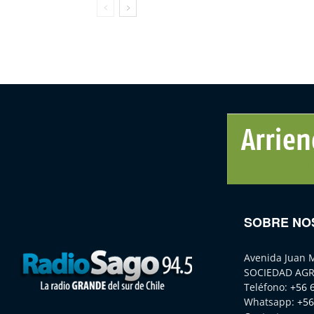
SOBRE NO
Avenida Juan 
SOCIEDAD AGR
Teléfono:
+56 
Whatsapp:
+56