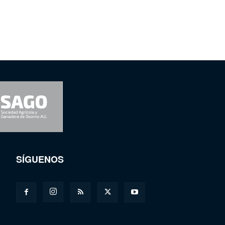
SÍGUENOS