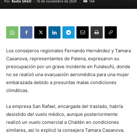
Por
Radio SAGO
-
16 de noviembre de 2024
164
Los consejeros regionales Fernando Hernández y Tamara
Casanova, representantes de Palena, expresaron su
preocupación por un grave incidente en Futaleufú, donde
no se realizó una evacuación aeromédica para una mujer
embarazada debido a presuntas malas condiciones
climáticas.
La empresa San Rafael, encargada del traslado, habría
desistido del vuelo médico, aunque posteriormente
realizó un vuelo comercial a Chaitén en condiciones
similares, así lo explicó la consejera Tamara Casanova.