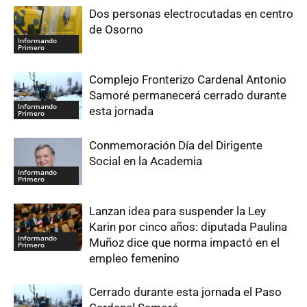
Dos personas electrocutadas en centro
de Osorno
Informando
Primero
Complejo Fronterizo Cardenal Antonio
Samoré permanecerá cerrado durante
Informando
esta jornada
Primero
Conmemoración Día del Dirigente
Social en la Academia
Informando
Primero
Lanzan idea para suspender la Ley
Karin por cinco años: diputada Paulina
Informando
Muñoz dice que norma impactó en el
Primero
empleo femenino
Cerrado durante esta jornada el Paso