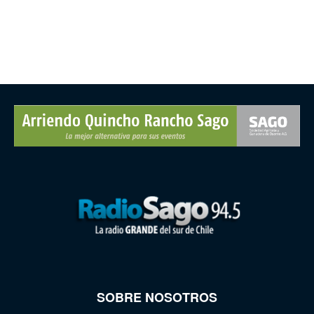
SOBRE NOSOTROS