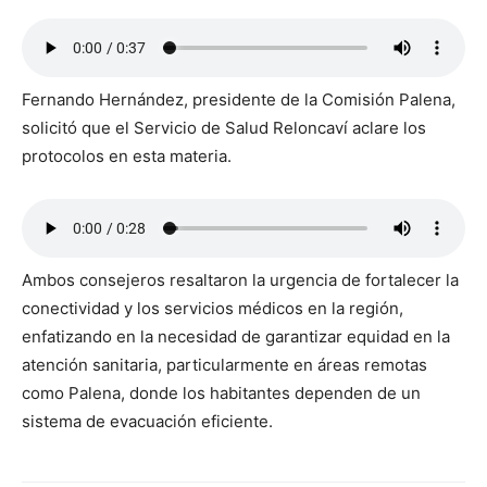
Fernando Hernández, presidente de la Comisión Palena,
solicitó que el Servicio de Salud Reloncaví aclare los
protocolos en esta materia.
Ambos consejeros resaltaron la urgencia de fortalecer la
conectividad y los servicios médicos en la región,
enfatizando en la necesidad de garantizar equidad en la
atención sanitaria, particularmente en áreas remotas
como Palena, donde los habitantes dependen de un
sistema de evacuación eficiente.