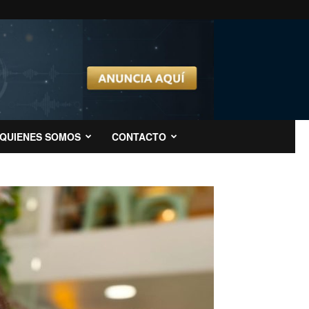
QUIENES SOMOS
CONTACTO