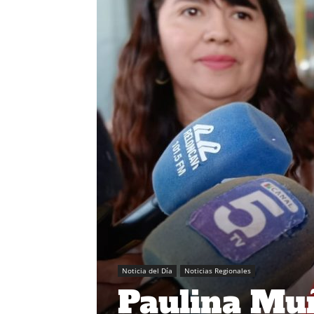
Noticia del Día
Noticias Regionales
Paulina Mu