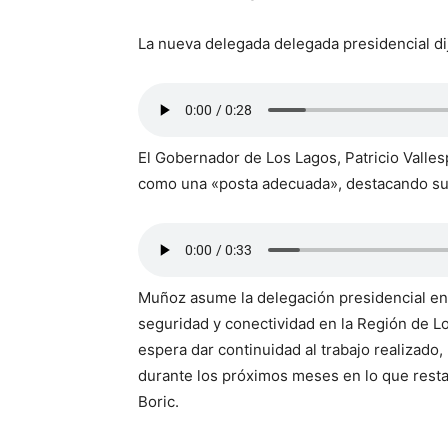
La nueva delegada delegada presidencial dijo
El Gobernador de Los Lagos, Patricio Valles
como una «posta adecuada», destacando su 
Muñoz asume la delegación presidencial en
seguridad y conectividad en la Región de L
espera dar continuidad al trabajo realizado
durante los próximos meses en lo que resta
Boric.