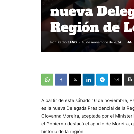
nueva Deleg
Región de L
Por
Radio SAGO
-
16 de noviembre de 2024
A partir de este sábado 16 de noviembre, P
es la nueva Delegada Presidencial de la Reg
Giovanna Moreira, aceptada por el Ministeri
el Gobierno destacó el aporte de Moreira, q
historia de la región.