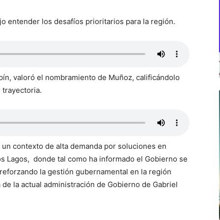
 entender los desafíos prioritarios para la región.
pín, valoró el nombramiento de Muñoz, calificándolo
trayectoria.
 un contexto de alta demanda por soluciones en
os Lagos, donde tal como ha informado el Gobierno se
, reforzando la gestión gubernamental en la región
 de la actual administración de Gobierno de Gabriel