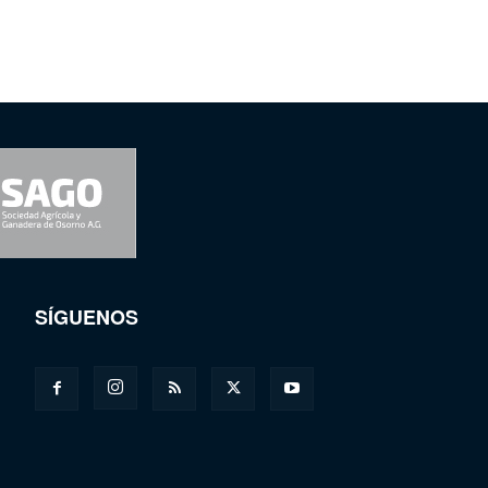
SÍGUENOS