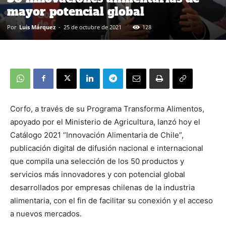
mayor potencial global
Por
Luis Márquez
-
25 de octubre de 2021
128
Corfo, a través de su Programa Transforma Alimentos,
apoyado por el Ministerio de Agricultura, lanzó hoy el
Catálogo 2021 “Innovación Alimentaria de Chile”,
publicación digital de difusión nacional e internacional
que compila una selección de los 50 productos y
servicios más innovadores y con potencial global
desarrollados por empresas chilenas de la industria
alimentaria, con el fin de facilitar su conexión y el acceso
a nuevos mercados.