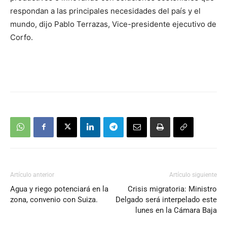
respondan a las principales necesidades del país y el
mundo, dijo Pablo Terrazas, Vice-presidente ejecutivo de
Corfo.
Artículo anterior
Artículo siguiente
Agua y riego potenciará en la
Crisis migratoria: Ministro
zona, convenio con Suiza.
Delgado será interpelado este
lunes en la Cámara Baja