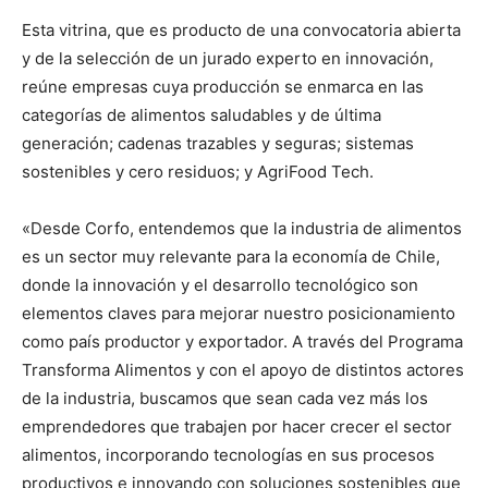
Esta vitrina, que es producto de una convocatoria abierta
y de la selección de un jurado experto en innovación,
reúne empresas cuya producción se enmarca en las
categorías de alimentos saludables y de última
generación; cadenas trazables y seguras; sistemas
sostenibles y cero residuos; y AgriFood Tech.
«Desde Corfo, entendemos que la industria de alimentos
es un sector muy relevante para la economía de Chile,
donde la innovación y el desarrollo tecnológico son
elementos claves para mejorar nuestro posicionamiento
como país productor y exportador. A través del Programa
Transforma Alimentos y con el apoyo de distintos actores
de la industria, buscamos que sean cada vez más los
emprendedores que trabajen por hacer crecer el sector
alimentos, incorporando tecnologías en sus procesos
productivos e innovando con soluciones sostenibles que