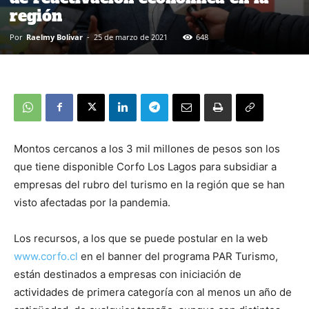
región
Por
Raelmy Bolivar
-
25 de marzo de 2021
648
Montos cercanos a los 3 mil millones de pesos son los
que tiene disponible Corfo Los Lagos para subsidiar a
empresas del rubro del turismo en la región que se han
visto afectadas por la pandemia.
Los recursos, a los que se puede postular en la web
www.corfo.cl
en el banner del programa PAR Turismo,
están destinados a empresas con iniciación de
actividades de primera categoría con al menos un año de