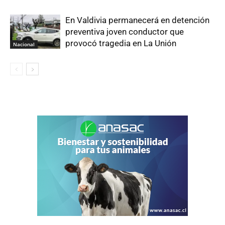
En Valdivia permanecerá en detención
preventiva joven conductor que
provocó tragedia en La Unión
Nacional