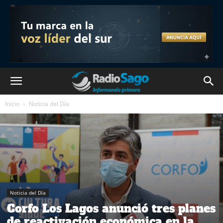
Inicio
Noticia del Día
Noticia del Día
Corfo Los Lagos anunció tres planes
de reactivación económica en la