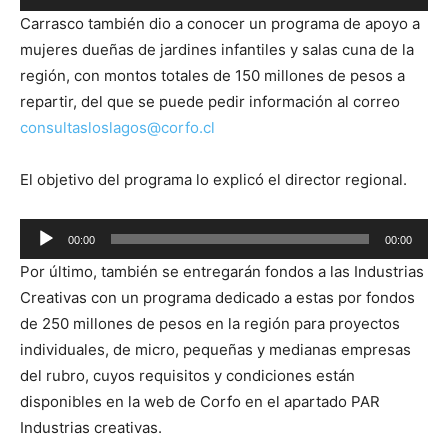
de
Carrasco también dio a conocer un programa de apoyo a
audio
mujeres dueñas de jardines infantiles y salas cuna de la
región, con montos totales de 150 millones de pesos a
repartir, del que se puede pedir información al correo
consultasloslagos@corfo.cl
El objetivo del programa lo explicó el director regional.
Reproductor
00:00
00:00
de
Por último, también se entregarán fondos a las Industrias
audio
Creativas con un programa dedicado a estas por fondos
de 250 millones de pesos en la región para proyectos
individuales, de micro, pequeñas y medianas empresas
del rubro, cuyos requisitos y condiciones están
disponibles en la web de Corfo en el apartado PAR
Industrias creativas.