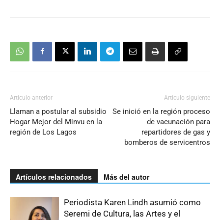
Artículo anterior
Artículo siguiente
Llaman a postular al subsidio
Se inició en la región proceso
Hogar Mejor del Minvu en la
de vacunación para
región de Los Lagos
repartidores de gas y
bomberos de servicentros
Artículos relacionados
Más del autor
Periodista Karen Lindh asumió como
Seremi de Cultura, las Artes y el