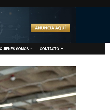
QUIENES SOMOS
CONTACTO