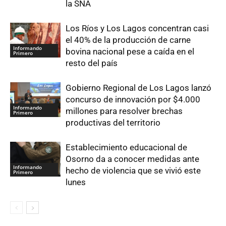
la SNA
Los Ríos y Los Lagos concentran casi
el 40% de la producción de carne
Informando
bovina nacional pese a caída en el
Primero
resto del país
Gobierno Regional de Los Lagos lanzó
concurso de innovación por $4.000
Informando
millones para resolver brechas
Primero
productivas del territorio
Establecimiento educacional de
Osorno da a conocer medidas ante
Informando
hecho de violencia que se vivió este
Primero
lunes