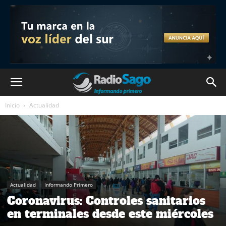
Inicio
Actualidad
Actualidad
Informando Primero
Coronavirus: Controles sanitarios
en terminales desde este miércoles