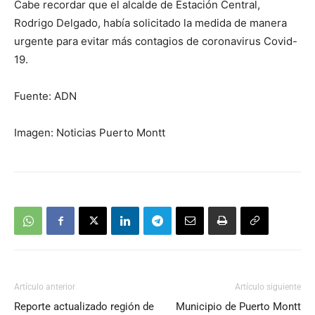
Cabe recordar que el alcalde de Estación Central,
Rodrigo Delgado, había solicitado la medida de manera
urgente para evitar más contagios de coronavirus Covid-
19.
Fuente: ADN
Imagen: Noticias Puerto Montt
Artículo anterior
Artículo siguiente
Reporte actualizado región de
Municipio de Puerto Montt