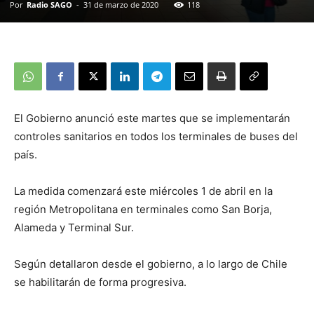
Por
Radio SAGO
-
31 de marzo de 2020
118
El Gobierno anunció este martes que se implementarán
controles sanitarios en todos los terminales de buses del
país.
La medida comenzará este miércoles 1 de abril en la
región Metropolitana en terminales como San Borja,
Alameda y Terminal Sur.
Según detallaron desde el gobierno, a lo largo de Chile
se habilitarán de forma progresiva.