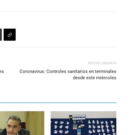
Artículo siguiente
es
Coronavirus: Controles sanitarios en terminales
desde este miércoles