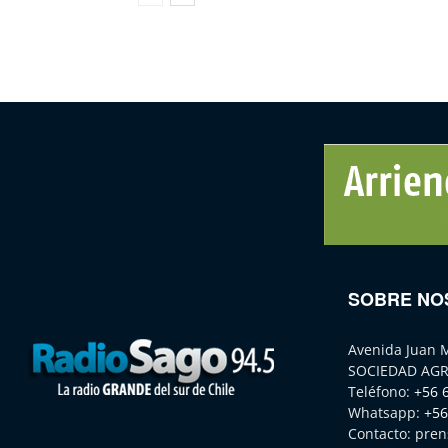
SOBRE NO
Avenida Juan 
SOCIEDAD AGR
Teléfono:
+56 
Whatsapp:
+56
Contacto:
pren