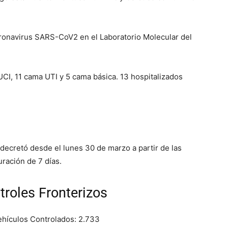
oronavirus SARS-CoV2 en el Laboratorio Molecular del
CI, 11 cama UTI y 5 cama básica. 13 hospitalizados
decretó desde el lunes 30 de marzo a partir de las
ración de 7 días.
troles Fronterizos
ehículos Controlados: 2.733