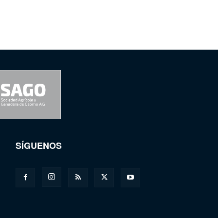
SÍGUENOS