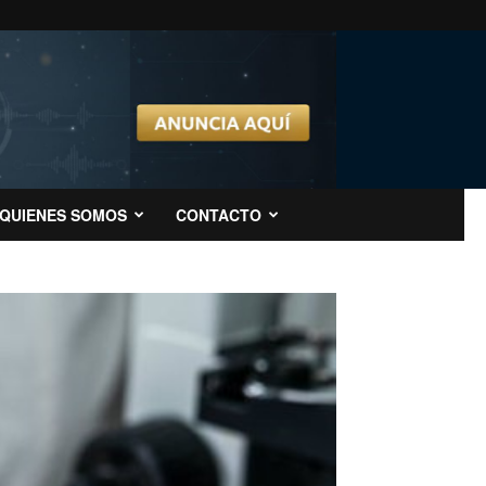
QUIENES SOMOS
CONTACTO