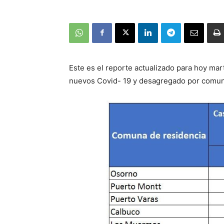
Este es el reporte actualizado para hoy mar
nuevos Covid- 19 y desagregado por comu