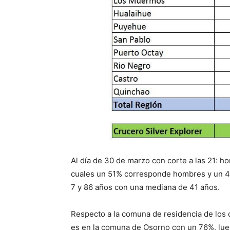
Al día de 30 de marzo con corte a las 21: 
cuales un 51% corresponde hombres y un 49
7 y 86 años con una mediana de 41 años.
Respecto a la comuna de residencia de los 
es en la comuna de Osorno con un 76%, lue