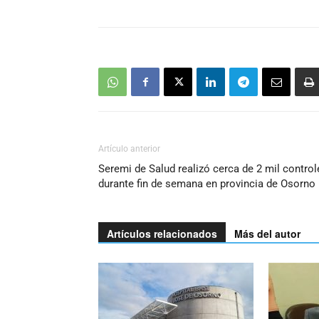
Artículo anterior
Seremi de Salud realizó cerca de 2 mil control
durante fin de semana en provincia de Osorno
Artículos relacionados
Más del autor