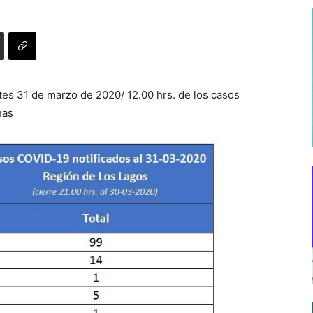
tes 31 de marzo de 2020/ 12.00 hrs. de los casos
nas