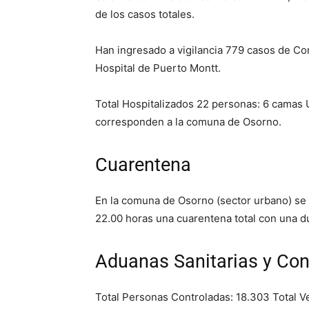
de los casos totales.
Han ingresado a vigilancia 779 casos de C
Hospital de Puerto Montt.
Total Hospitalizados 22 personas: 6 camas U
corresponden a la comuna de Osorno.
Cuarentena
En la comuna de Osorno (sector urbano) se 
22.00 horas una cuarentena total con una du
Aduanas Sanitarias y Con
Total Personas Controladas: 18.303 Total V