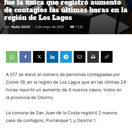
fue la única que registró aumento
de contagios las últimas horas en la
región de Los Lagos
Por
Radio SAGO
-
3 de mayo de 2020
1132
A 517 se elevó el número de personas contagiadas por
Covid-19, en la región de Los Lagos que en las últimas 24
horas reportó un aumento de 4 nuevos casos, todos en
la provincia de Osorno.
La comuna de San Juan de la Costa registró 2 nuevos
caso de contagios, Purranque 1, y Osorno 1.