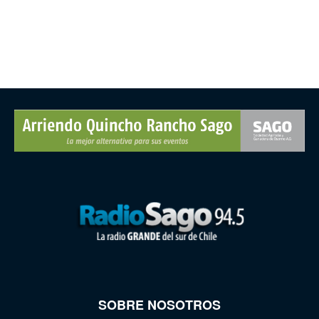
SOBRE NOSOTROS