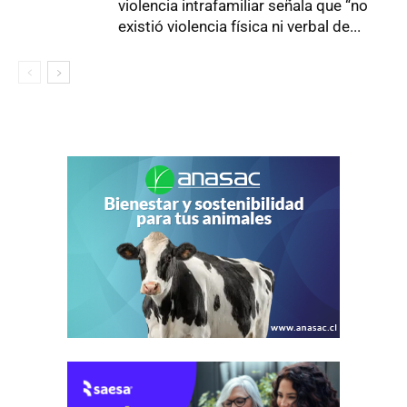
violencia intrafamiliar señala que “no
existió violencia física ni verbal de...