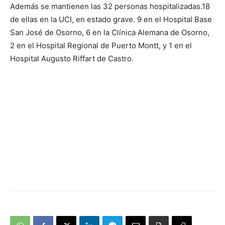
Además se mantienen las 32 personas hospitalizadas.18
de ellas en la UCI, en estado grave. 9 en el Hospital Base
San José de Osorno, 6 en la Clínica Alemana de Osorno,
2 en el Hospital Regional de Puerto Montt, y 1 en el
Hospital Augusto Riffart de Castro.