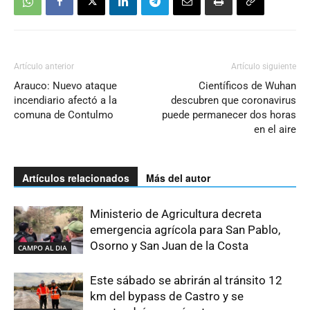
Artículo anterior
Artículo siguiente
Arauco: Nuevo ataque
Científicos de Wuhan
incendiario afectó a la
descubren que coronavirus
comuna de Contulmo
puede permanecer dos horas
en el aire
Artículos relacionados
Más del autor
Ministerio de Agricultura decreta
emergencia agrícola para San Pablo,
Osorno y San Juan de la Costa
CAMPO AL DIA
Este sábado se abrirán al tránsito 12
km del bypass de Castro y se