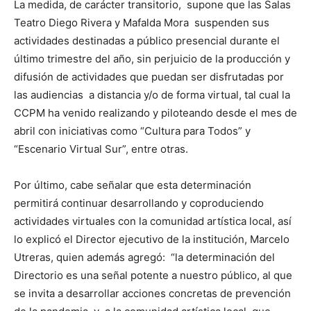
La medida, de carácter transitorio, supone que las Salas
Teatro Diego Rivera y Mafalda Mora suspenden sus
actividades destinadas a público presencial durante el
último trimestre del año, sin perjuicio de la producción y
difusión de actividades que puedan ser disfrutadas por
las audiencias a distancia y/o de forma virtual, tal cual la
CCPM ha venido realizando y piloteando desde el mes de
abril con iniciativas como “Cultura para Todos” y
“Escenario Virtual Sur”, entre otras.
Por último, cabe señalar que esta determinación
permitirá continuar desarrollando y coproduciendo
actividades virtuales con la comunidad artística local, así
lo explicó el Director ejecutivo de la institución, Marcelo
Utreras, quien además agregó: “la determinación del
Directorio es una señal potente a nuestro público, al que
se invita a desarrollar acciones concretas de prevención