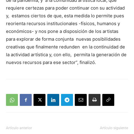
de la pandemia, y a la comunidad artística local, que
requiere certezas para poder continuar con su actividad
y, estamos ciertos de que, esta medida lo permite pues
reorienta recursos institucionales -físicos, humanos y
económicos- y nos pone a disposición de los artistas
para explorar de forma conjunta nuevas posibilidades
creativas que finalmente redunden en la continuidad de
la actividad artística y, con ello, permita la generación de
nuevos recursos para ese sector”, finalizó.
Artículo anterior
Artículo siguiente