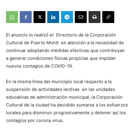
El anuncio lo realizó el Directorio de la Corporación
Cultural de Puerto Montt en atención a la necesidad de
continuar adoptando medidas efectivas que contribuyan
a generar condiciones físicas propicias que impidan
nuevos contagios de COVID-19.
En la misma línea del municipio local respecto a la
suspensión de actividades lectivas en las unidades
educativas de administración municipal, la Corporación
Cultural de la ciudad ha decidido sumarse a los esfuerzos
locales para disminuir progresivamente y detener así los
contagios por corona virus.