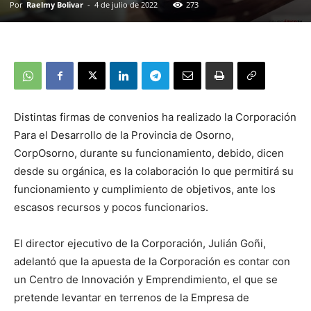
Por
Raelmy Bolivar
-
4 de julio de 2022
273
Distintas firmas de convenios ha realizado la Corporación
Para el Desarrollo de la Provincia de Osorno,
CorpOsorno, durante su funcionamiento, debido, dicen
desde su orgánica, es la colaboración lo que permitirá su
funcionamiento y cumplimiento de objetivos, ante los
escasos recursos y pocos funcionarios.
El director ejecutivo de la Corporación, Julián Goñi,
adelantó que la apuesta de la Corporación es contar con
un Centro de Innovación y Emprendimiento, el que se
pretende levantar en terrenos de la Empresa de