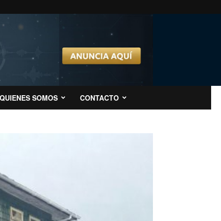
QUIENES SOMOS
CONTACTO