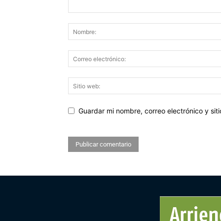
Guardar mi nombre, correo electrónico y si