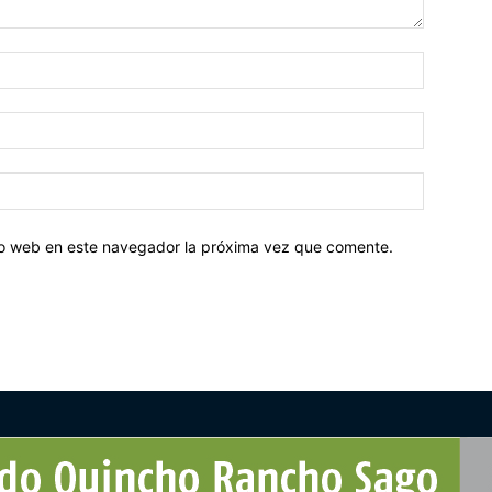
tio web en este navegador la próxima vez que comente.