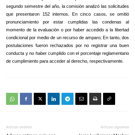
audio
segundo semestre del año, la comisión analizó las solicitudes
que presentaron 152 internos. En cinco casos, se omitió
pronunciamiento por estar cumplidas las condenas al
momento de la evaluación o por haber accedido a la libertad
condicional por medio de un recurso de amparo; En tanto, dos
postulaciones fueron rechazados por no registrar una buen
conducta y no haber cumplido con el porcentaje reglamentario
de cumplimiento para acceder al derecho, respectivamente.
Artículo anterior
Artículo siguiente