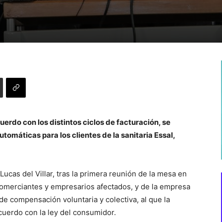
erdo con los distintos ciclos de facturación, se
omáticas para los clientes de la sanitaria Essal,
 Lucas del Villar, tras la primera reunión de la mesa en
comerciantes y empresarios afectados, y de la empresa
de compensación voluntaria y colectiva, al que la
cuerdo con la ley del consumidor.