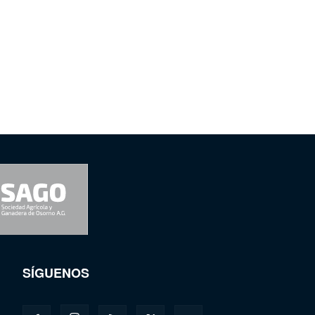
SÍGUENOS