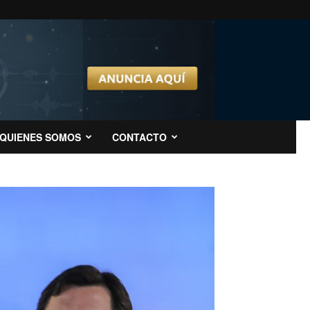
QUIENES SOMOS
CONTACTO