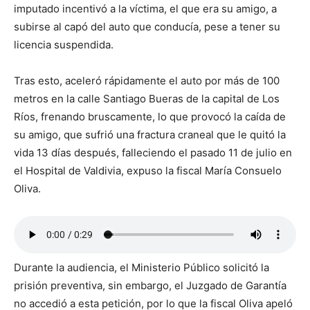
imputado incentivó a la víctima, el que era su amigo, a
subirse al capó del auto que conducía, pese a tener su
licencia suspendida.
Tras esto, aceleró rápidamente el auto por más de 100
metros en la calle Santiago Bueras de la capital de Los
Ríos, frenando bruscamente, lo que provocó la caída de
su amigo, que sufrió una fractura craneal que le quitó la
vida 13 días después, falleciendo el pasado 11 de julio en
el Hospital de Valdivia, expuso la fiscal María Consuelo
Oliva.
Durante la audiencia, el Ministerio Público solicitó la
prisión preventiva, sin embargo, el Juzgado de Garantía
no accedió a esta petición, por lo que la fiscal Oliva apeló