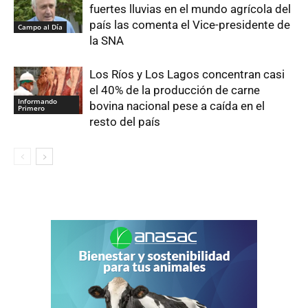
fuertes lluvias en el mundo agrícola del
país las comenta el Vice-presidente de
Campo al Día
la SNA
Los Ríos y Los Lagos concentran casi
el 40% de la producción de carne
Informando
bovina nacional pese a caída en el
Primero
resto del país