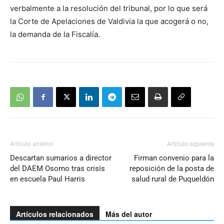
verbalmente a la resolución del tribunal, por lo que será
la Corte de Apelaciones de Valdivia la que acogerá o no,
la demanda de la Fiscalía.
Artículo anterior
Artículo siguiente
Descartan sumarios a director
Firman convenio para la
del DAEM Osorno tras crisis
reposición de la posta de
en escuela Paul Harris
salud rural de Puqueldón
Artículos relacionados
Más del autor