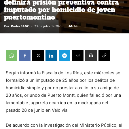
definirá prisión preventiva contra
imputado por homicidio de joven
puertomontino
Por
Radio SAGO
-
23 de julio de 2025
64
Según informó la Fiscalía de Los Ríos, este miércoles se
formalizó a un imputado de 25 años por los delitos de
homicidio simple y por no prestar auxilio, a su amigo de
20 años, oriundo de Puerto Montt, quien falleció por una
lamentable jugarreta ocurrida en la madrugada del
pasado 28 de junio en Valdivia.
De acuerdo con la investigación del Ministerio Público, el