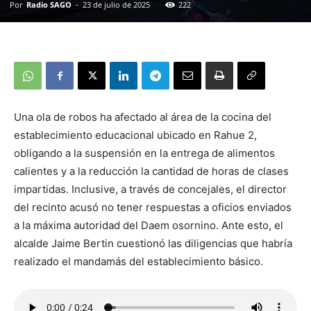
Por
Radio SAGO
-
23 de julio de 2025
222
Una ola de robos ha afectado al área de la cocina del
establecimiento educacional ubicado en Rahue 2,
obligando a la suspensión en la entrega de alimentos
calientes y a la reducción la cantidad de horas de clases
impartidas. Inclusive, a través de concejales, el director
del recinto acusó no tener respuestas a oficios enviados
a la máxima autoridad del Daem osornino. Ante esto, el
alcalde Jaime Bertin cuestionó las diligencias que habría
realizado el mandamás del establecimiento básico.