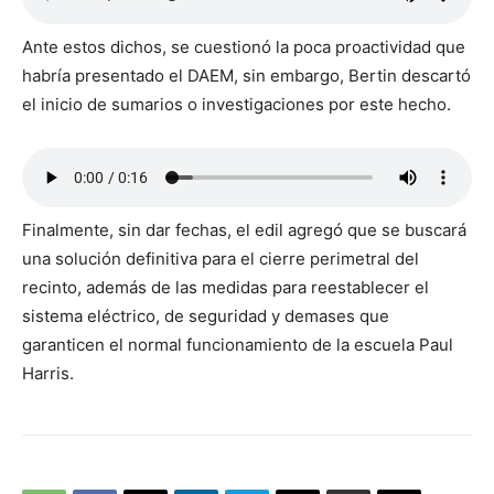
Ante estos dichos, se cuestionó la poca proactividad que
habría presentado el DAEM, sin embargo, Bertin descartó
el inicio de sumarios o investigaciones por este hecho.
Finalmente, sin dar fechas, el edil agregó que se buscará
una solución definitiva para el cierre perimetral del
recinto, además de las medidas para reestablecer el
sistema eléctrico, de seguridad y demases que
garanticen el normal funcionamiento de la escuela Paul
Harris.