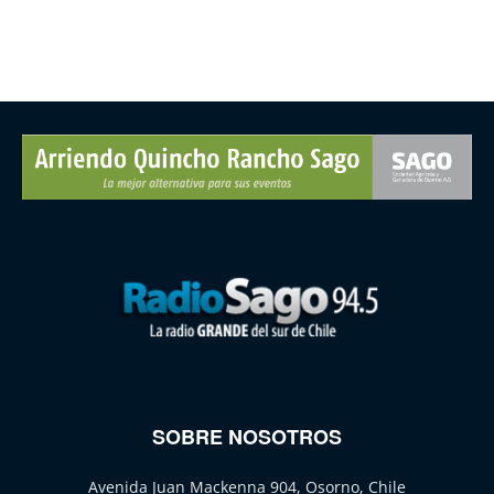
SOBRE NOSOTROS
Avenida Juan Mackenna 904, Osorno, Chile