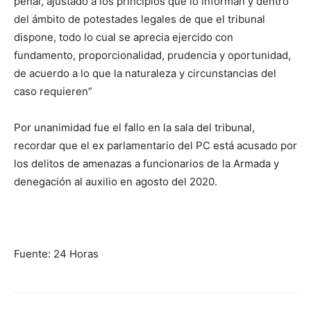
penal, ajustado a los principios que lo informan y dentro
del ámbito de potestades legales de que el tribunal
dispone, todo lo cual se aprecia ejercido con
fundamento, proporcionalidad, prudencia y oportunidad,
de acuerdo a lo que la naturaleza y circunstancias del
caso requieren”
Por unanimidad fue el fallo en la sala del tribunal,
recordar que el ex parlamentario del PC está acusado por
los delitos de amenazas a funcionarios de la Armada y
denegación al auxilio en agosto del 2020.
Fuente: 24 Horas