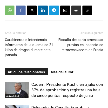
Artículo anterior
Artículo siguiente
Carabineros e Intendencia
Fiscalía descarta amenazas
informaron de la quema de 21
previas en incendio de
kilos de drogas durante esta
retroexcavadora en Fresia
jornada
Artículos relacionados
Más del autor
Cadem: Presidente Kast cierra julio con
37% de aprobación y registra una baja
de cinco puntos respecto de junio
Actualidad
Delegado de Cancillería arriba a