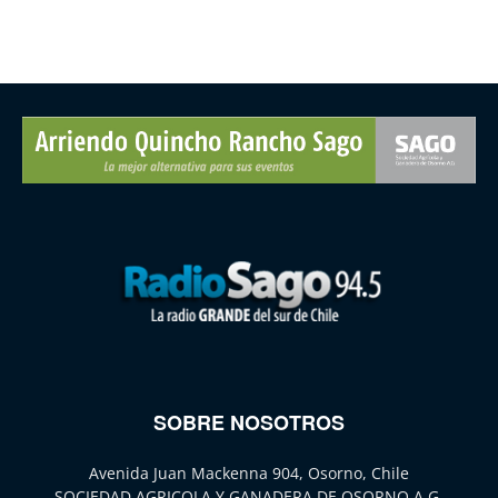
SOBRE NOSOTROS
Avenida Juan Mackenna 904, Osorno, Chile
SOCIEDAD AGRICOLA Y GANADERA DE OSORNO A.G.