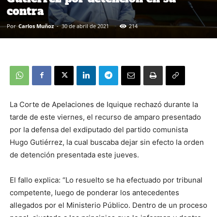
contra
Por
Carlos Muñoz
-
30 de abril de 2021
214
La Corte de Apelaciones de Iquique rechazó durante la
tarde de este viernes, el recurso de amparo presentado
por la defensa del exdiputado del partido comunista
Hugo Gutiérrez, la cual buscaba dejar sin efecto la orden
de detención presentada este jueves.
El fallo explica: “Lo resuelto se ha efectuado por tribunal
competente, luego de ponderar los antecedentes
allegados por el Ministerio Público. Dentro de un proceso