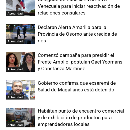
Venezuela para iniciar reactivación de
relaciones consulares
Actualidad
Declaran Alerta Amarilla para la
Provincia de Osorno ante crecida de
ríos
Actualidad
Comenzó campaña para presidir el
Frente Amplio: postulan Gael Yeomans
y Constanza Martínez
Actualidad
Gobierno confirma que exseremi de
Salud de Magallanes está detenido
Actualidad
Habilitan punto de encuentro comercial
y de exhibición de productos para
emprendedores locales
Actualidad