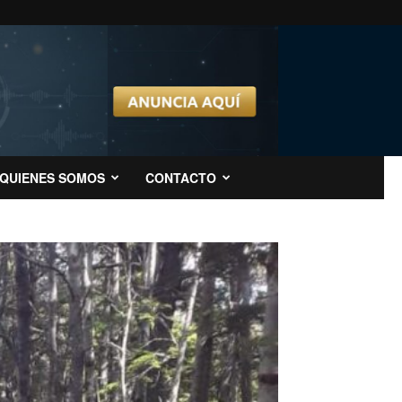
QUIENES SOMOS
CONTACTO