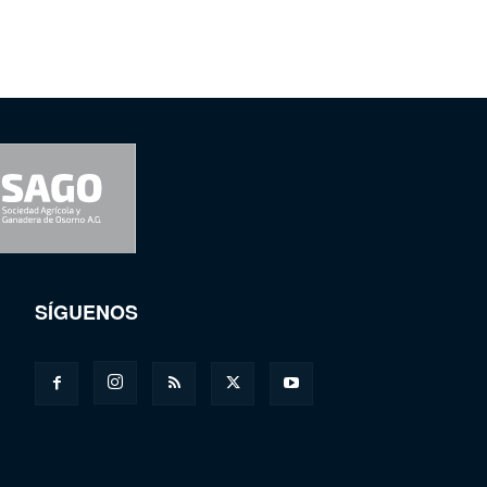
SÍGUENOS