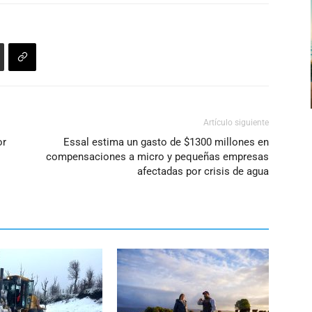
Artículo siguiente
or
Essal estima un gasto de $1300 millones en
compensaciones a micro y pequeñas empresas
afectadas por crisis de agua