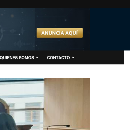
QUIENES SOMOS
CONTACTO