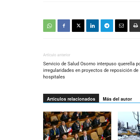
Artículo anterior
Servicio de Salud Osorno interpuso querella p
irregularidades en proyectos de reposición de
hospitales
Artículos relacionados
Más del autor