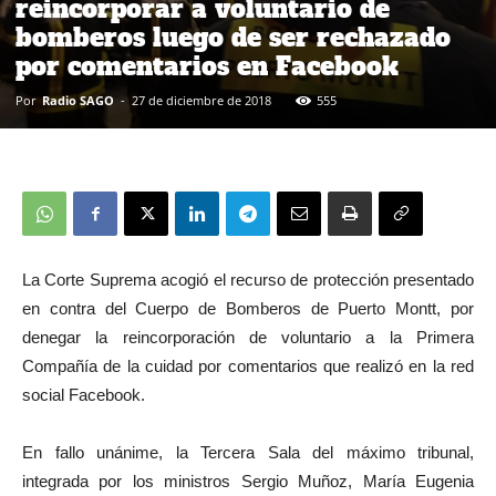
reincorporar a voluntario de
bomberos luego de ser rechazado
por comentarios en Facebook
Por
Radio SAGO
-
27 de diciembre de 2018
555
La Corte Suprema acogió el recurso de protección presentado
en contra del Cuerpo de Bomberos de Puerto Montt, por
denegar la reincorporación de voluntario a la Primera
Compañía de la cuidad por comentarios que realizó en la red
social Facebook.
En fallo unánime, la Tercera Sala del máximo tribunal,
integrada por los ministros Sergio Muñoz, María Eugenia