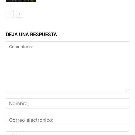
DEJA UNA RESPUESTA