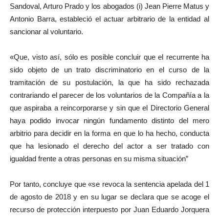
Sandoval, Arturo Prado y los abogados (i) Jean Pierre Matus y
Antonio Barra, estableció el actuar arbitrario de la entidad al
sancionar al voluntario.
«Que, visto así, sólo es posible concluir que el recurrente ha
sido objeto de un trato discriminatorio en el curso de la
tramitación de su postulación, la que ha sido rechazada
contrariando el parecer de los voluntarios de la Compañía a la
que aspiraba a reincorporarse y sin que el Directorio General
haya podido invocar ningún fundamento distinto del mero
arbitrio para decidir en la forma en que lo ha hecho, conducta
que ha lesionado el derecho del actor a ser tratado con
igualdad frente a otras personas en su misma situación”
Por tanto, concluye que «se revoca la sentencia apelada del 1
de agosto de 2018 y en su lugar se declara que se acoge el
recurso de protección interpuesto por Juan Eduardo Jorquera