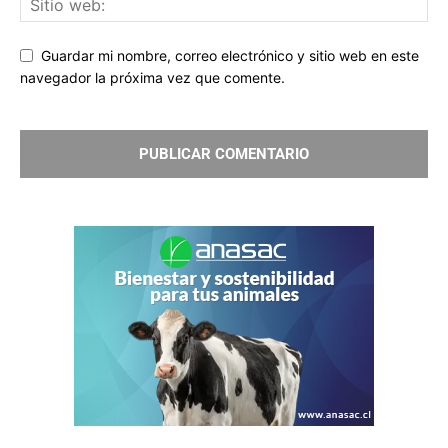
Guardar mi nombre, correo electrónico y sitio web en este
navegador la próxima vez que comente.