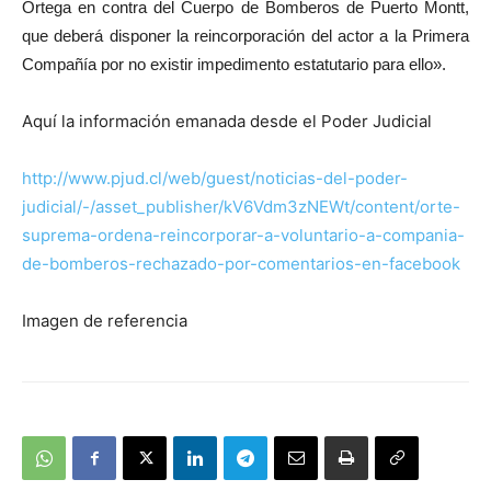
Ortega en contra del Cuerpo de Bomberos de Puerto Montt,
que deberá disponer la reincorporación del actor a la Primera
Compañía por no existir impedimento estatutario para ello».
Aquí la información emanada desde el Poder Judicial
http://www.pjud.cl/web/guest/noticias-del-poder-
judicial/-/asset_publisher/kV6Vdm3zNEWt/content/orte-
suprema-ordena-reincorporar-a-voluntario-a-compania-
de-bomberos-rechazado-por-comentarios-en-facebook
Imagen de referencia