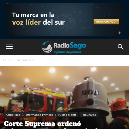
Inicio
Actualidad
Actualidad
Informando Primero
Puerto Montt
Tribunales
Corte Suprema ordenó