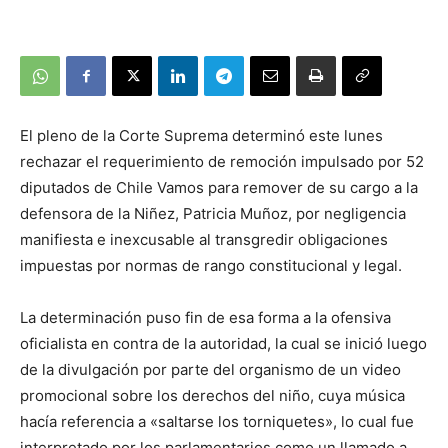
El pleno de la Corte Suprema determinó este lunes
rechazar el requerimiento de remoción impulsado por 52
diputados de Chile Vamos para remover de su cargo a la
defensora de la Niñez, Patricia Muñoz, por negligencia
manifiesta e inexcusable al transgredir obligaciones
impuestas por normas de rango constitucional y legal.
La determinación puso fin de esa forma a la ofensiva
oficialista en contra de la autoridad, la cual se inició luego
de la divulgación por parte del organismo de un video
promocional sobre los derechos del niño, cuya música
hacía referencia a «saltarse los torniquetes», lo cual fue
interpretado por los parlamentarios como un llamado a