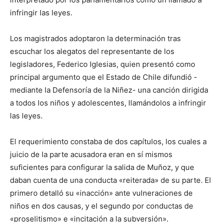
infringir las leyes.
Los magistrados adoptaron la determinación tras
escuchar los alegatos del representante de los
legisladores, Federico Iglesias, quien presentó como
principal argumento que el Estado de Chile difundió -
mediante la Defensoría de la Niñez- una canción dirigida
a todos los niños y adolescentes, llamándolos a infringir
las leyes.
El requerimiento constaba de dos capítulos, los cuales a
juicio de la parte acusadora eran en sí mismos
suficientes para configurar la salida de Muñoz, y que
daban cuenta de una conducta «reiterada» de su parte. El
primero detalló su «inacción» ante vulneraciones de
niños en dos causas, y el segundo por conductas de
«proselitismo» e «incitación a la subversión».