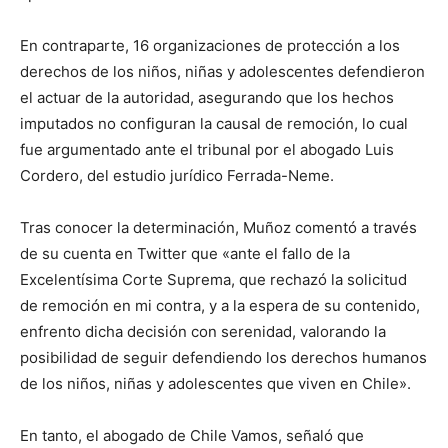
En contraparte, 16 organizaciones de protección a los
derechos de los niños, niñas y adolescentes defendieron
el actuar de la autoridad, asegurando que los hechos
imputados no configuran la causal de remoción, lo cual
fue argumentado ante el tribunal por el abogado Luis
Cordero, del estudio jurídico Ferrada-Neme.
Tras conocer la determinación, Muñoz comentó a través
de su cuenta en Twitter que «ante el fallo de la
Excelentísima Corte Suprema, que rechazó la solicitud
de remoción en mi contra, y a la espera de su contenido,
enfrento dicha decisión con serenidad, valorando la
posibilidad de seguir defendiendo los derechos humanos
de los niños, niñas y adolescentes que viven en Chile».
En tanto, el abogado de Chile Vamos, señaló que