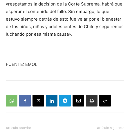
«respetamos la decisión de la Corte Suprema, habrá que
esperar el contenido del fallo. Sin embargo, lo que
estuvo siempre detrás de esto fue velar por el bienestar
de los niños, niñas y adolescentes de Chile y seguiremos
luchando por esa misma causa».
FUENTE: EMOL
Artículo anterior
Artículo siguiente