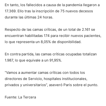
En tanto, los fallecidos a causa de la pandemia llegaron a
17.369. Ello tras la inscripción de 75 nuevos decesos
durante las últimas 24 horas.
Respecto de las camas críticas, de un total de 2.161 se
encuentran habilitadas 174 para recibir nuevos pacientes,
lo que representa un 8,05% de disponibilidad.
En contra partida, las camas críticas ocupadas totalizan
1.987, lo que equivale a un 91,95%.
“Vamos a aumentar camas críticas con todos los
directores de Servicio, hospitales institucionales,
privados y universitarios”, aseveró Paris sobre el punto.
Fuente: La Tercera