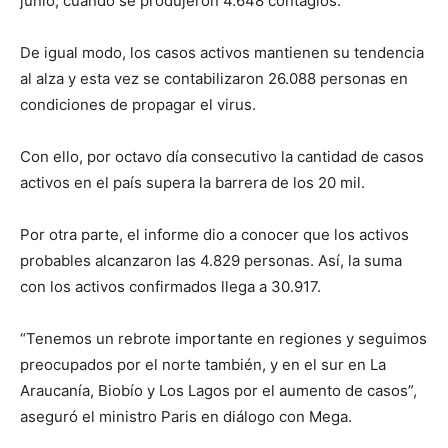
junio, cuando se produjeron 4.648 contagios.
De igual modo, los casos activos mantienen su tendencia
al alza y esta vez se contabilizaron 26.088 personas en
condiciones de propagar el virus.
Con ello, por octavo día consecutivo la cantidad de casos
activos en el país supera la barrera de los 20 mil.
Por otra parte, el informe dio a conocer que los activos
probables alcanzaron las 4.829 personas. Así, la suma
con los activos confirmados llega a 30.917.
“Tenemos un rebrote importante en regiones y seguimos
preocupados por el norte también, y en el sur en La
Araucanía, Biobío y Los Lagos por el aumento de casos”,
aseguró el ministro Paris en diálogo con Mega.