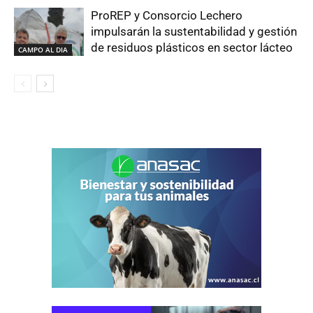
ProREP y Consorcio Lechero
impulsarán la sustentabilidad y gestión
de residuos plásticos en sector lácteo
CAMPO AL DIA