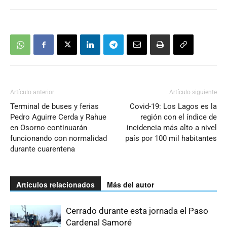
Artículo anterior
Artículo siguiente
Terminal de buses y ferias
Covid-19: Los Lagos es la
Pedro Aguirre Cerda y Rahue
región con el índice de
en Osorno continuarán
incidencia más alto a nivel
funcionando con normalidad
país por 100 mil habitantes
durante cuarentena
Artículos relacionados
Más del autor
Cerrado durante esta jornada el Paso
Cardenal Samoré