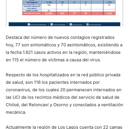
Destaca del número de nuevos contagios registrados
hoy, 77 son sintomáticos y 70 asintomáticos, existiendo a
la fecha 1.621 casos activos en la región, manteniéndose
en 115 el número de víctimas a causa del virus.
Respecto de los hospitalizados en la red público privada
de salud, son 116 los pacientes internados por
coronavirus, de los cuales 20 permanecen internados en
las UCI de los recintos médicos del servicio de salud de
Chiloé, del Reloncaví y Osorno y conectados a ventilación
mecánica.
Actualmente la región de Los Lagos cuenta con 22 camas