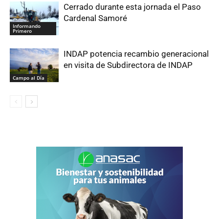
Cerrado durante esta jornada el Paso
Cardenal Samoré
Informando
Primero
INDAP potencia recambio generacional
en visita de Subdirectora de INDAP
Campo al Día