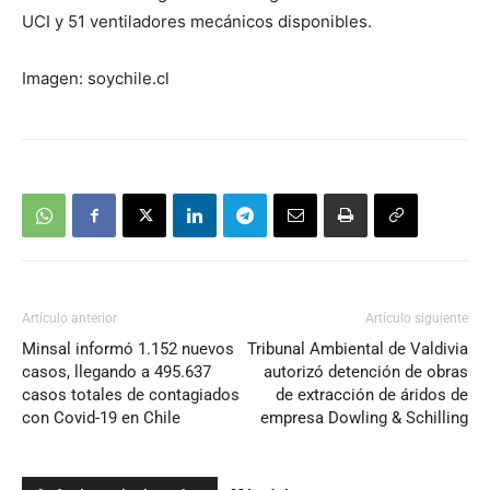
UCI y 51 ventiladores mecánicos disponibles.
Imagen: soychile.cl
Artículo anterior
Artículo siguiente
Minsal informó 1.152 nuevos
Tribunal Ambiental de Valdivia
casos, llegando a 495.637
autorizó detención de obras
casos totales de contagiados
de extracción de áridos de
con Covid-19 en Chile
empresa Dowling & Schilling