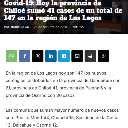
Covid-19: Hoy la provincia de
Chiloé sumó 41 casos de un total de
147 en la región de Los Lagos
Por
Radio SAGO
-
21 de octubre de 2020
395
En la región de Los Lagos hoy son 147 los nuevos
contagios, distribuidos en la provincia de Llanquihue con
61, provincia de Chiloé 41, provincia de Palena 6 y la
provincia de Osorno con 30 casos.
Las comuna que suman mayor número de nuevos casos
son: Puerto Montt 44, Chonchi 15, San Juan de la Costa
13, Dalcahue y Osorno 12.